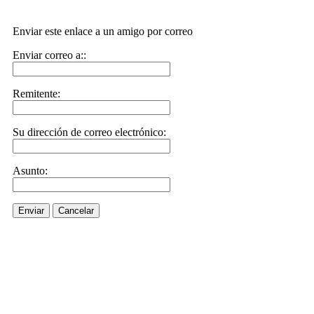
Enviar este enlace a un amigo por correo
Enviar correo a::
Remitente:
Su dirección de correo electrónico:
Asunto:
Enviar
Cancelar