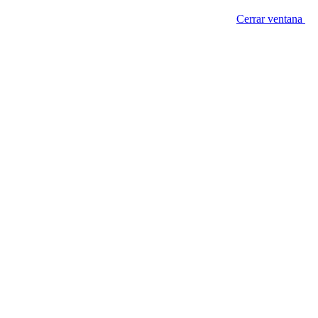
Cerrar ventana