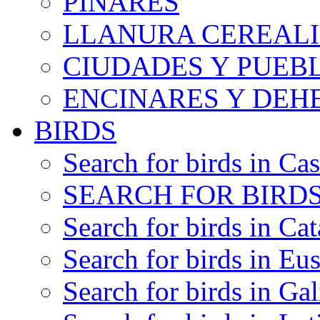
PINARES
LLANURA CEREALI
CIUDADES Y PUEB
ENCINARES Y DEH
BIRDS
Search for birds in Cas
SEARCH FOR BIRDS
Search for birds in Cat
Search for birds in Eu
Search for birds in Gal