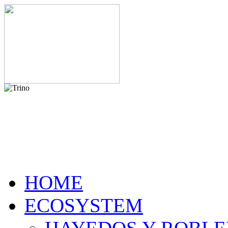
HOME
ECOSYSTEM