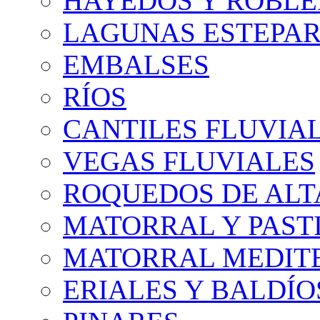
HAYEDOS Y ROBLE
LAGUNAS ESTEPAR
EMBALSES
RÍOS
CANTILES FLUVIA
VEGAS FLUVIALES
ROQUEDOS DE AL
MATORRAL Y PASTI
MATORRAL MEDIT
ERIALES Y BALDÍO