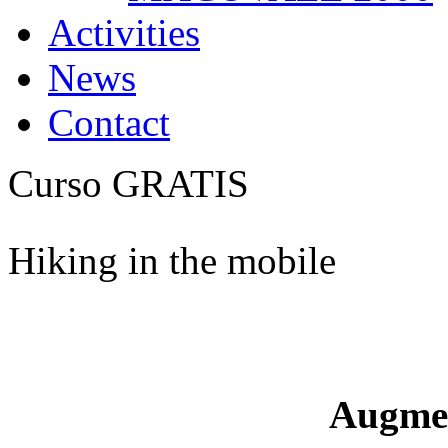
Activities
News
Contact
Curso GRATIS
Hiking in the mobile
Augme