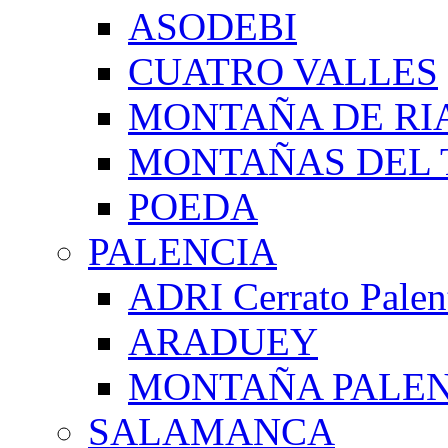
ASODEBI
CUATRO VALLES
MONTAÑA DE RI
MONTAÑAS DEL 
POEDA
PALENCIA
ADRI Cerrato Palen
ARADUEY
MONTAÑA PALE
SALAMANCA