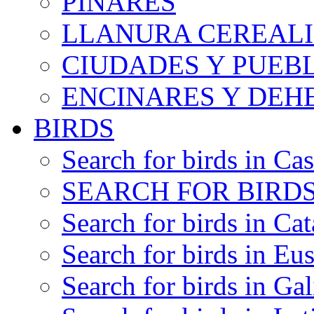
PINARES
LLANURA CEREALI
CIUDADES Y PUEB
ENCINARES Y DEH
BIRDS
Search for birds in Cas
SEARCH FOR BIRDS
Search for birds in Cat
Search for birds in Eu
Search for birds in Gal