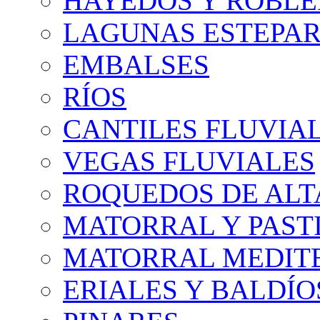
HAYEDOS Y ROBLE
LAGUNAS ESTEPAR
EMBALSES
RÍOS
CANTILES FLUVIA
VEGAS FLUVIALES
ROQUEDOS DE AL
MATORRAL Y PASTI
MATORRAL MEDIT
ERIALES Y BALDÍO