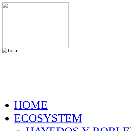
HOME
ECOSYSTEM