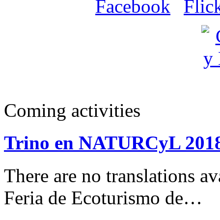
Coming activities
Trino en NATURCyL 201
There are no translations 
Feria de Ecoturismo de…