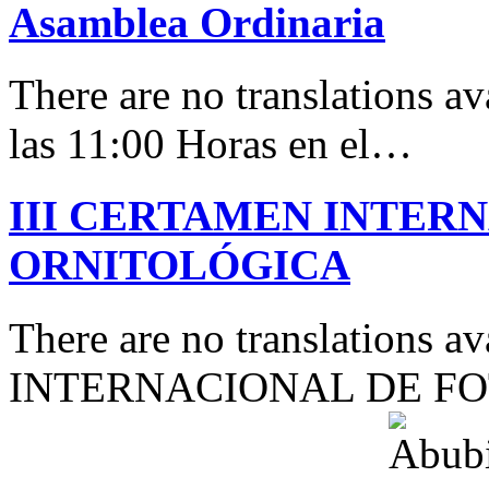
Asamblea Ordinaria
There are no translations av
las 11:00 Horas en el…
III CERTAMEN INTER
ORNITOLÓGICA
There are no translations 
INTERNACIONAL DE F