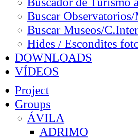
Buscador de Turismo a
Buscar Observatorios/
Buscar Museos/C.Inter
Hides / Escondites fot
DOWNLOADS
VÍDEOS
Project
Groups
ÁVILA
ADRIMO