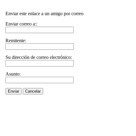
Enviar este enlace a un amigo por correo
Enviar correo a::
Remitente:
Su dirección de correo electrónico:
Asunto:
Enviar
Cancelar