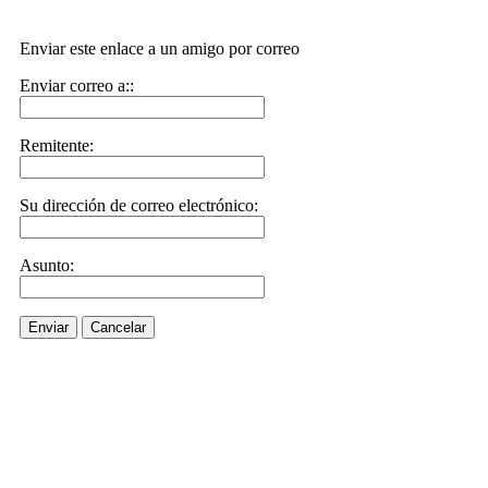
Enviar este enlace a un amigo por correo
Enviar correo a::
Remitente:
Su dirección de correo electrónico:
Asunto:
Enviar
Cancelar