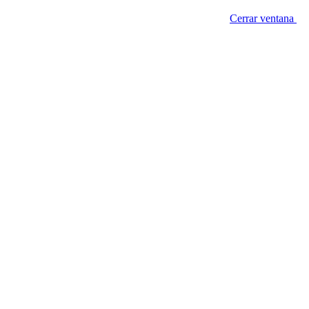
Cerrar ventana