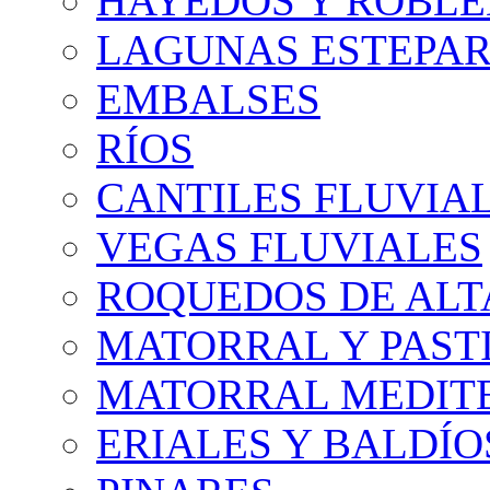
HAYEDOS Y ROBLE
LAGUNAS ESTEPAR
EMBALSES
RÍOS
CANTILES FLUVIA
VEGAS FLUVIALES
ROQUEDOS DE AL
MATORRAL Y PASTI
MATORRAL MEDIT
ERIALES Y BALDÍO