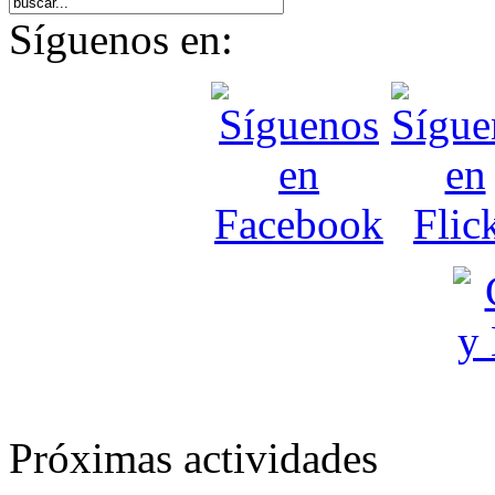
Síguenos en:
Próximas actividades