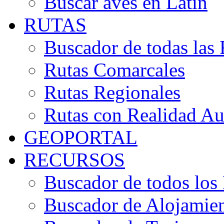
Buscar aves en Latín
RUTAS
Buscador de todas las 
Rutas Comarcales
Rutas Regionales
Rutas con Realidad A
GEOPORTAL
RECURSOS
Buscador de todos los
Buscador de Alojamie