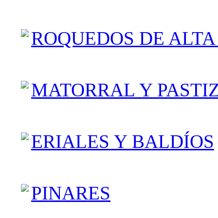
ROQUEDOS DE ALT
MATORRAL Y PASTI
ERIALES Y BALDÍOS
PINARES