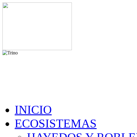
INICIO
ECOSISTEMAS