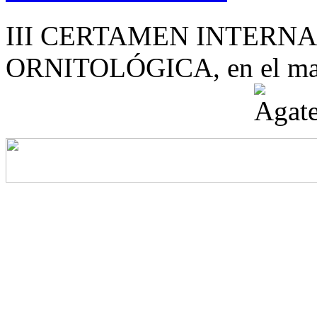
III CERTAMEN INTERN
ORNITOLÓGICA, en el mar