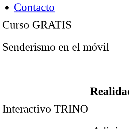
Contacto
Curso GRATIS
Senderismo en el móvil
Realid
Interactivo TRINO