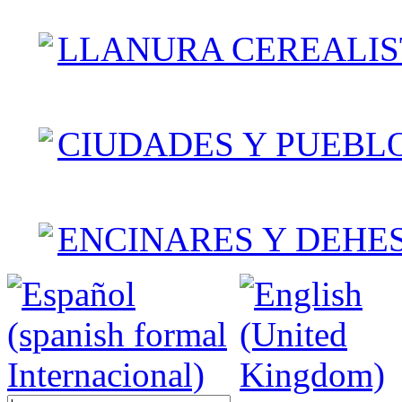
LLANURA CEREALIS
CIUDADES Y PUEBL
ENCINARES Y DEHE