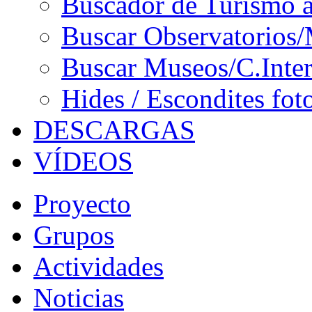
Buscador de Turismo a
Buscar Observatorios/
Buscar Museos/C.Inter
Hides / Escondites fot
DESCARGAS
VÍDEOS
Proyecto
Grupos
Actividades
Noticias