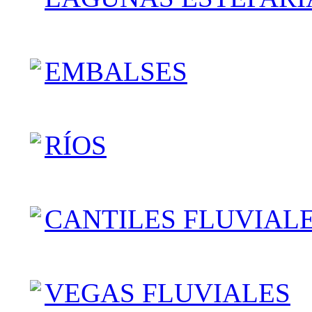
EMBALSES
RÍOS
CANTILES FLUVIAL
VEGAS FLUVIALES