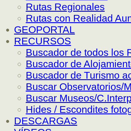
Rutas Regionales
Rutas con Realidad Au
GEOPORTAL
RECURSOS
Buscador de todos los 
Buscador de Alojamien
Buscador de Turismo ac
Buscar Observatorios/M
Buscar Museos/C.Interp
Hides / Escondites foto
DESCARGAS