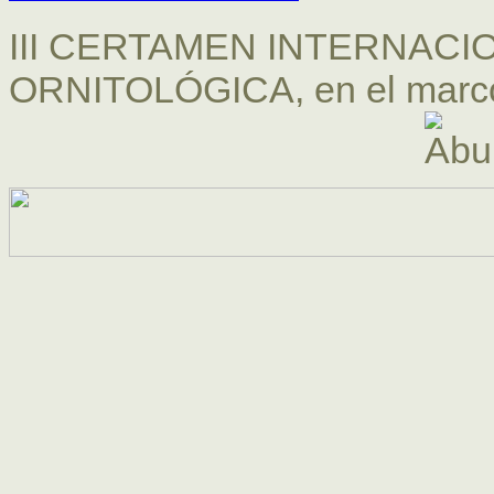
III CERTAMEN INTERNACI
ORNITOLÓGICA, en el marco