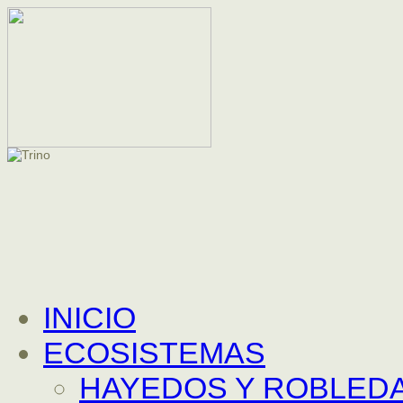
INICIO
ECOSISTEMAS
HAYEDOS Y ROBLEDA