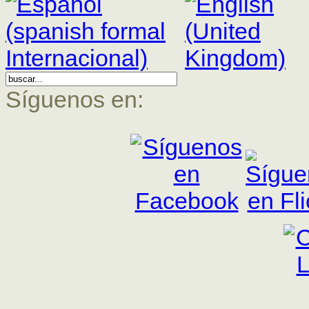
Síguenos en: