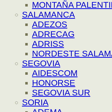
MONTAÑA PALENT
SALAMANCA
ADEZOS
ADRECAG
ADRISS
NORDESTE SALA
SEGOVIA
AIDESCOM
HONORSE
SEGOVIA SUR
SORIA