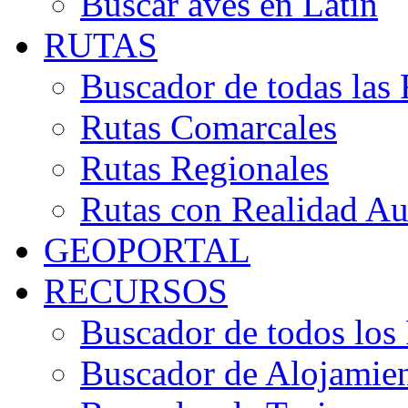
Buscar aves en Latín
RUTAS
Buscador de todas las 
Rutas Comarcales
Rutas Regionales
Rutas con Realidad A
GEOPORTAL
RECURSOS
Buscador de todos los
Buscador de Alojamie