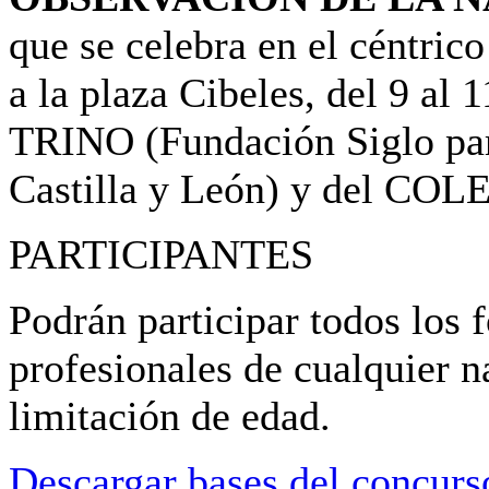
que se celebra en el céntric
a la plaza Cibeles, del 9 al
TRINO (Fundación Siglo para
Castilla y León) y del 
PARTICIPANTES
Podrán participar todos los 
profesionales de cualquier n
limitación de edad.
Descargar bases del concurs