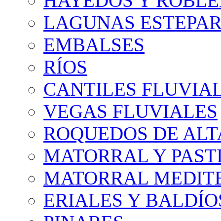
HAYEDOS Y ROBLE
LAGUNAS ESTEPAR
EMBALSES
RÍOS
CANTILES FLUVIA
VEGAS FLUVIALES
ROQUEDOS DE AL
MATORRAL Y PASTI
MATORRAL MEDIT
ERIALES Y BALDÍO