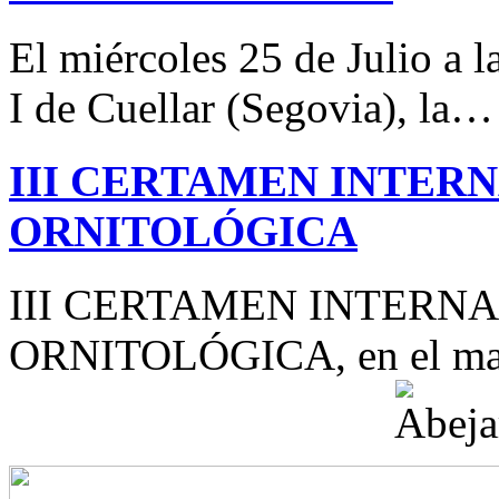
El miércoles 25 de Julio a 
I de Cuellar (Segovia), la…
III CERTAMEN INTER
ORNITOLÓGICA
III CERTAMEN INTERN
ORNITOLÓGICA, en el mar