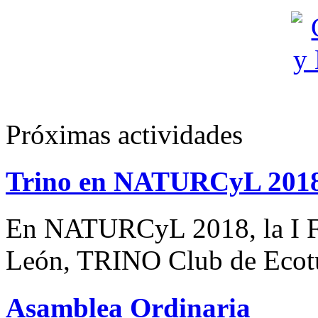
Próximas actividades
Trino en NATURCyL 201
En NATURCyL 2018, la I Fe
León, TRINO Club de Eco
Asamblea Ordinaria