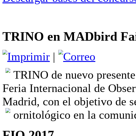
TRINO en MADbird Fai
|
TRINO de nuevo presente
Feria Internacional de Obser
Madrid, con el objetivo de 
ornitológico en la comuni
FIO 2017