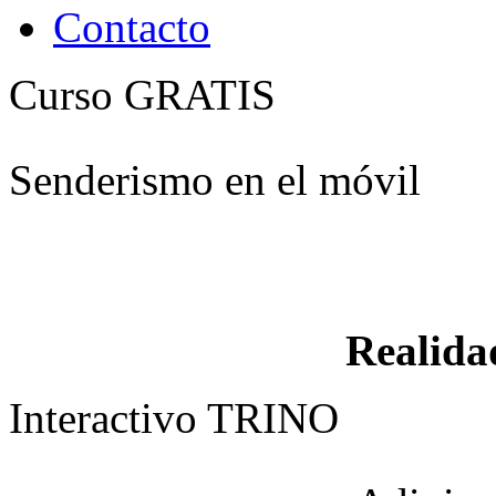
Contacto
Curso GRATIS
Senderismo en el móvil
Realid
Interactivo TRINO