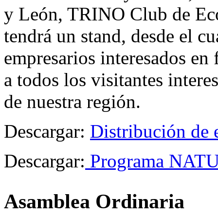
y León, TRINO Club de Eco
tendrá un stand, desde el cu
empresarios interesados en 
a todos los visitantes inter
de nuestra región.
Descargar:
Distribución de 
Descargar:
Programa NAT
Asamblea Ordinaria