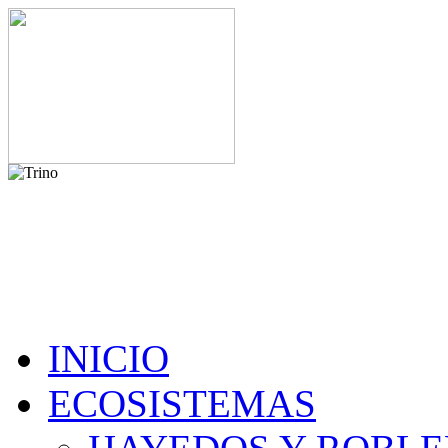
INICIO
ECOSISTEMAS