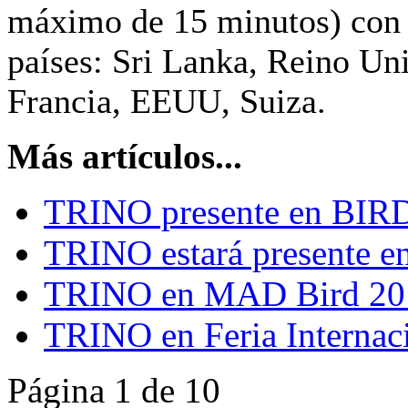
máximo de 15 minutos) con 
países: Sri Lanka, Reino Un
Francia, EEUU, Suiza.
Más artículos...
TRINO presente en BIR
TRINO estará presente 
TRINO en MAD Bird 20
TRINO en Feria Internac
Página 1 de 10