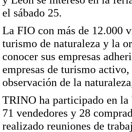
el sábado 25.
La FIO con más de 12.000 vi
turismo de naturaleza y la 
conocer sus empresas adherid
empresas de turismo activo,
observación de la naturaleza,
TRINO ha participado en la 
71 vendedores y 28 comprad
realizado reuniones de traba