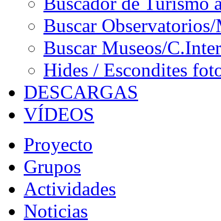
Buscador de Turismo a
Buscar Observatorios/
Buscar Museos/C.Inter
Hides / Escondites fot
DESCARGAS
VÍDEOS
Proyecto
Grupos
Actividades
Noticias