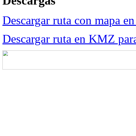
Descargas
Descargar ruta con mapa en
Descargar ruta en KMZ par