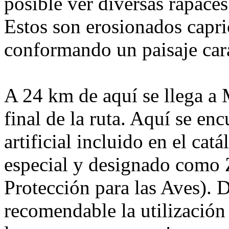
posible ver diversas rapaces
Estos son erosionados capr
conformando un paisaje cara
A 24 km de aquí se llega a 
final de la ruta. Aquí se e
artificial incluido en el ca
especial y designado como
Protección para las Aves). 
recomendable la utilización