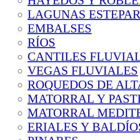
HAYEDOS Y ROBLE
LAGUNAS ESTEPAR
EMBALSES
RÍOS
CANTILES FLUVIA
VEGAS FLUVIALES
ROQUEDOS DE AL
MATORRAL Y PASTI
MATORRAL MEDIT
ERIALES Y BALDÍO