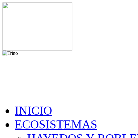
INICIO
ECOSISTEMAS