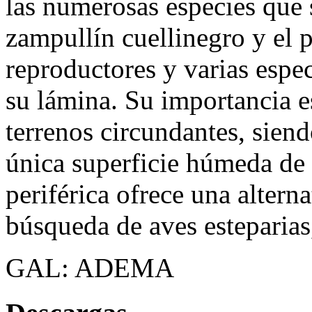
las numerosas especies que 
zampullín cuellinegro y el 
reproductores y varias espe
su lámina. Su importancia e
terrenos circundantes, siend
única superficie húmeda de 
periférica ofrece una altern
búsqueda de aves esteparias
GAL: ADEMA