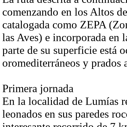
comenzando en los Altos de
catalogada como ZEPA (Zon
las Aves) e incorporada en
parte de su superficie está 
oromediterráneos y prados a
Primera jornada
En la localidad de Lumías r
leonados en sus paredes roc
interesante recorrido de 7 