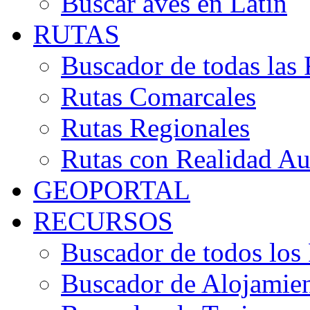
Buscar aves en Latín
RUTAS
Buscador de todas las 
Rutas Comarcales
Rutas Regionales
Rutas con Realidad A
GEOPORTAL
RECURSOS
Buscador de todos los
Buscador de Alojamie