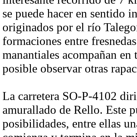
se puede hacer en sentido i
originados por el río Taleg
formaciones entre fresnedas
manantiales acompañan en t
posible observar otras rapa
La carretera SO-P-4102 diri
amurallado de Rello. Este p
posibilidades, entre ellas un