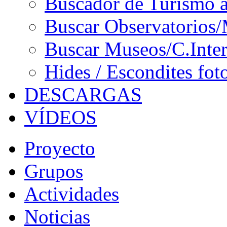
Buscador de Turismo a
Buscar Observatorios/
Buscar Museos/C.Inter
Hides / Escondites fot
DESCARGAS
VÍDEOS
Proyecto
Grupos
Actividades
Noticias