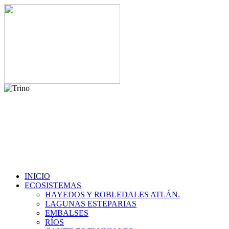
INICIO
ECOSISTEMAS
HAYEDOS Y ROBLEDALES ATLÁN.
LAGUNAS ESTEPARIAS
EMBALSES
RÍOS