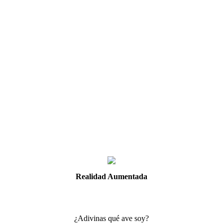
Realidad Aumentada
¿Adivinas qué ave soy?