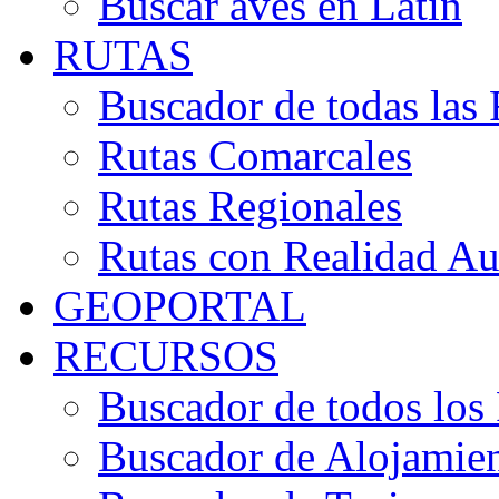
Buscar aves en Latín
RUTAS
Buscador de todas las 
Rutas Comarcales
Rutas Regionales
Rutas con Realidad A
GEOPORTAL
RECURSOS
Buscador de todos los
Buscador de Alojamie