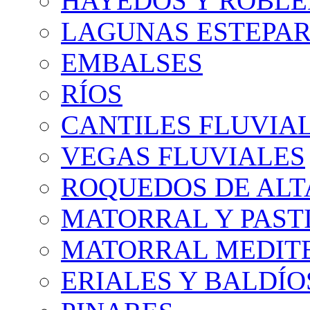
HAYEDOS Y ROBLE
LAGUNAS ESTEPAR
EMBALSES
RÍOS
CANTILES FLUVIA
VEGAS FLUVIALES
ROQUEDOS DE AL
MATORRAL Y PASTI
MATORRAL MEDIT
ERIALES Y BALDÍO