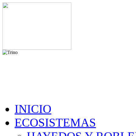
INICIO
ECOSISTEMAS