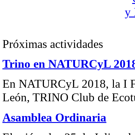
Próximas actividades
Trino en NATURCyL 201
En NATURCyL 2018, la I Fe
León, TRINO Club de Eco
Asamblea Ordinaria