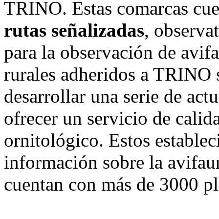
TRINO. Estas comarcas cue
rutas señalizadas
, observat
para la observación de avi
rurales adheridos a TRINO
desarrollar una serie de act
ofrecer un servicio de calid
ornitológico. Estos estable
información sobre la avifaun
cuentan con más de 3000 pl