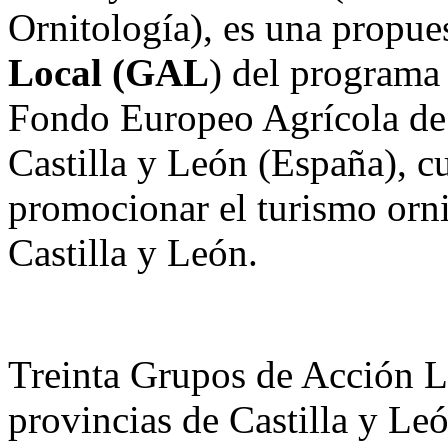
Ornitología), es una propues
Local (GAL
) del program
Fondo Europeo Agrícola de
Castilla y León (España), c
promocionar el turismo orn
Castilla y León.
Treinta Grupos de Acción L
provincias de Castilla y Leó