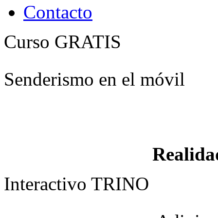
Contacto
Curso GRATIS
Senderismo en el móvil
Realid
Interactivo TRINO