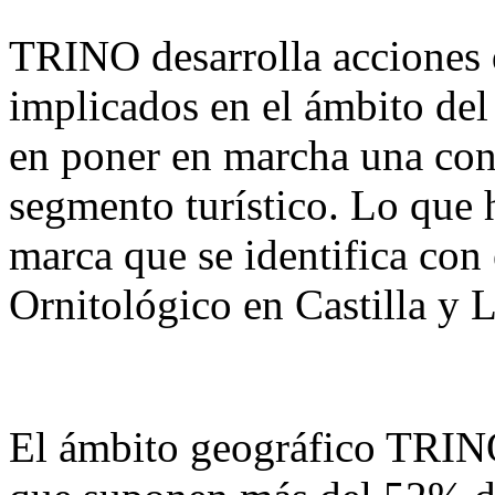
TRINO desarrolla acciones 
implicados en el ámbito del 
en poner en marcha una conf
segmento turístico. Lo que 
marca que se identifica con
Ornitológico en Castilla y 
El ámbito geográfico TRIN