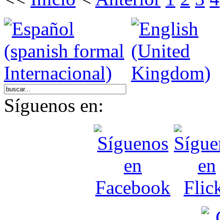
Síguenos en: