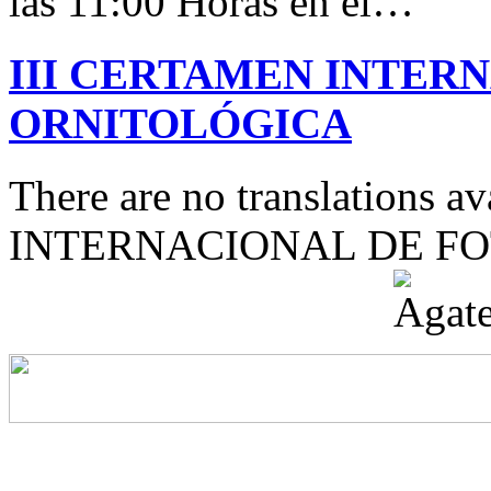
las 11:00 Horas en el…
III CERTAMEN INTER
ORNITOLÓGICA
There are no translations 
INTERNACIONAL DE F