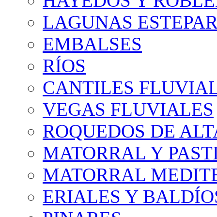
HAYEDOS Y ROBLE
LAGUNAS ESTEPAR
EMBALSES
RÍOS
CANTILES FLUVIA
VEGAS FLUVIALES
ROQUEDOS DE AL
MATORRAL Y PASTI
MATORRAL MEDIT
ERIALES Y BALDÍO