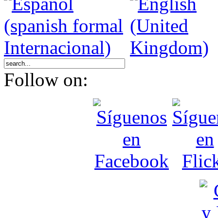
Follow on: