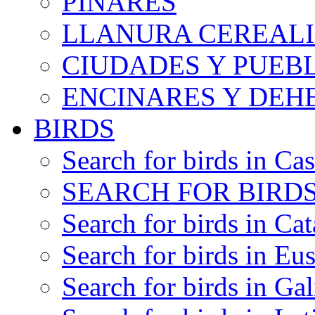
PINARES
LLANURA CEREALI
CIUDADES Y PUEB
ENCINARES Y DEH
BIRDS
Search for birds in Cas
SEARCH FOR BIRDS
Search for birds in Cat
Search for birds in Eu
Search for birds in Gal