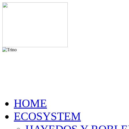
HOME
ECOSYSTEM