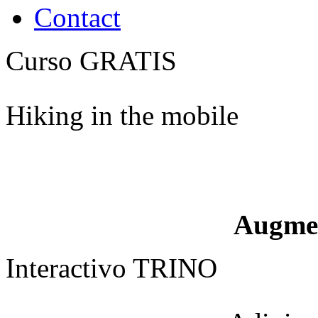
Contact
Curso GRATIS
Hiking in the mobile
Augme
Interactivo TRINO