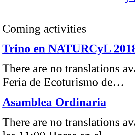
Coming activities
Trino en NATURCyL 201
There are no translations 
Feria de Ecoturismo de…
Asamblea Ordinaria
There are no translations av