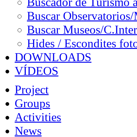
Buscador de Turismo a
Buscar Observatorios/
Buscar Museos/C.Inter
Hides / Escondites fot
DOWNLOADS
VÍDEOS
Project
Groups
Activities
News