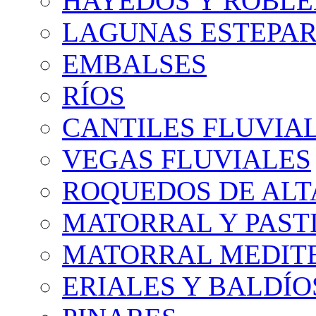
HAYEDOS Y ROBLE
LAGUNAS ESTEPAR
EMBALSES
RÍOS
CANTILES FLUVIA
VEGAS FLUVIALES
ROQUEDOS DE AL
MATORRAL Y PASTI
MATORRAL MEDIT
ERIALES Y BALDÍO