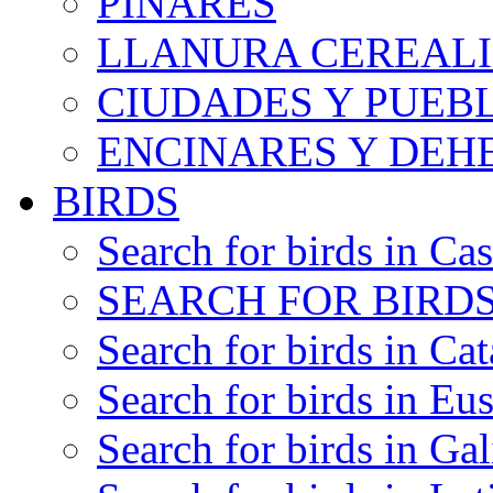
PINARES
LLANURA CEREALI
CIUDADES Y PUEB
ENCINARES Y DEH
BIRDS
Search for birds in Cas
SEARCH FOR BIRDS
Search for birds in Cat
Search for birds in Eu
Search for birds in Gal