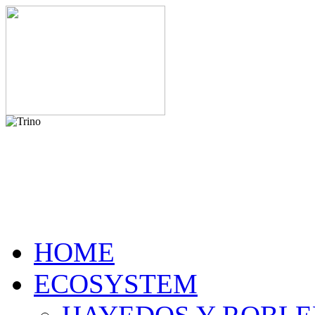
HOME
ECOSYSTEM