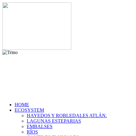
HOME
ECOSYSTEM
HAYEDOS Y ROBLEDALES ATLÁN.
LAGUNAS ESTEPARIAS
EMBALSES
RÍOS