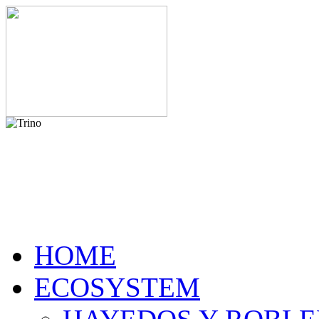
HOME
ECOSYSTEM