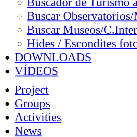
Buscador de Turismo a
Buscar Observatorios/
Buscar Museos/C.Inter
Hides / Escondites fot
DOWNLOADS
VÍDEOS
Project
Groups
Activities
News