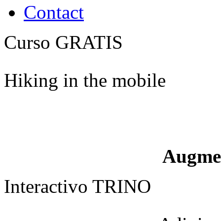
Contact
Curso GRATIS
Hiking in the mobile
Augme
Interactivo TRINO