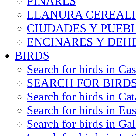
PINARES
LLANURA CEREALI
CIUDADES Y PUEB
ENCINARES Y DEH
BIRDS
Search for birds in Cas
SEARCH FOR BIRDS
Search for birds in Cat
Search for birds in Eu
Search for birds in Gal