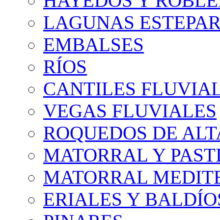
HAYEDOS Y ROBLE
LAGUNAS ESTEPAR
EMBALSES
RÍOS
CANTILES FLUVIA
VEGAS FLUVIALES
ROQUEDOS DE AL
MATORRAL Y PASTI
MATORRAL MEDIT
ERIALES Y BALDÍO