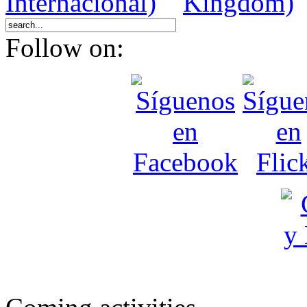
Follow on: