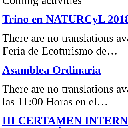
Coming activities
Trino en NATURCyL 201
There are no translations 
Feria de Ecoturismo de…
Asamblea Ordinaria
There are no translations av
las 11:00 Horas en el…
III CERTAMEN INTER