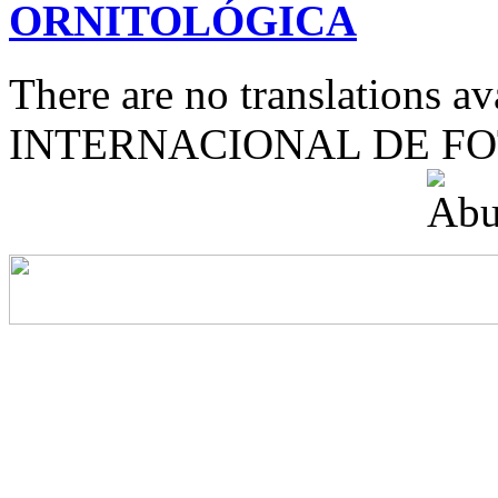
ORNITOLÓGICA
There are no translations 
INTERNACIONAL DE F