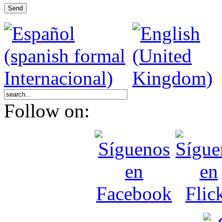
Send
Follow on: