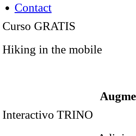
Contact
Curso GRATIS
Hiking in the mobile
Augme
Interactivo TRINO