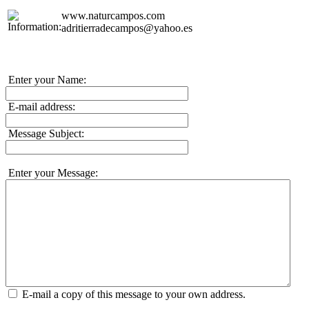
www.naturcampos.com
adritierradecampos@yahoo.es
Enter your Name:
E-mail address:
Message Subject:
Enter your Message:
E-mail a copy of this message to your own address.