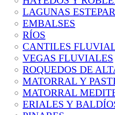
HAYEDOS Y ROBLE
LAGUNAS ESTEPAR
EMBALSES
RÍOS
CANTILES FLUVIA
VEGAS FLUVIALES
ROQUEDOS DE AL
MATORRAL Y PASTI
MATORRAL MEDIT
ERIALES Y BALDÍO