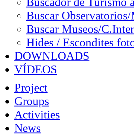
Buscador de Turismo a
Buscar Observatorios/
Buscar Museos/C.Inter
Hides / Escondites fot
DOWNLOADS
VÍDEOS
Project
Groups
Activities
News