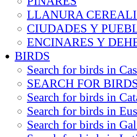
PINARES
LLANURA CEREALI
CIUDADES Y PUEB
ENCINARES Y DEH
BIRDS
Search for birds in Cas
SEARCH FOR BIRDS
Search for birds in Cat
Search for birds in Eu
Search for birds in Gal