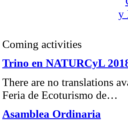
Coming activities
Trino en NATURCyL 201
There are no translations 
Feria de Ecoturismo de…
Asamblea Ordinaria