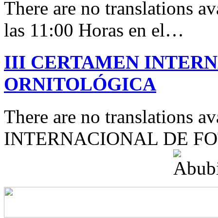
There are no translations av
las 11:00 Horas en el…
III CERTAMEN INTER
ORNITOLÓGICA
There are no translations 
INTERNACIONAL DE F