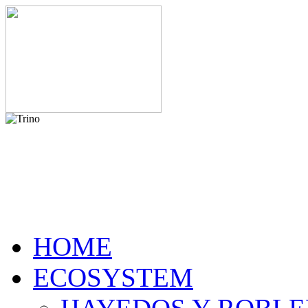
HOME
ECOSYSTEM