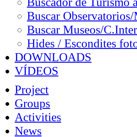
Buscador de Turismo a
Buscar Observatorios/
Buscar Museos/C.Inter
Hides / Escondites fot
DOWNLOADS
VÍDEOS
Project
Groups
Activities
News