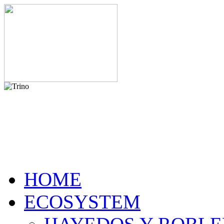
HOME
ECOSYSTEM