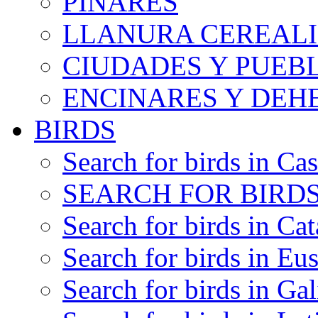
PINARES
LLANURA CEREALI
CIUDADES Y PUEB
ENCINARES Y DEH
BIRDS
Search for birds in Cas
SEARCH FOR BIRDS
Search for birds in Cat
Search for birds in Eu
Search for birds in Gal