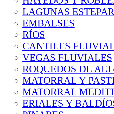
HAYEDOS Y ROBLE
LAGUNAS ESTEPAR
EMBALSES
RÍOS
CANTILES FLUVIA
VEGAS FLUVIALES
ROQUEDOS DE AL
MATORRAL Y PASTI
MATORRAL MEDIT
ERIALES Y BALDÍO