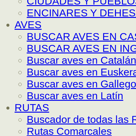
CIUDADES Y PUEBLO
ENCINARES Y DEHE
AVES
BUSCAR AVES EN C
BUSCAR AVES EN IN
Buscar aves en Catalá
Buscar aves en Eusker
Buscar aves en Galleg
Buscar aves en Latín
RUTAS
Buscador de todas las 
Rutas Comarcales