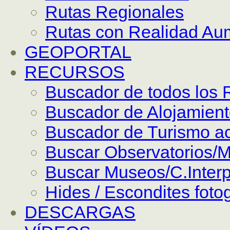
Rutas Regionales
Rutas con Realidad Au
GEOPORTAL
RECURSOS
Buscador de todos los 
Buscador de Alojamien
Buscador de Turismo ac
Buscar Observatorios/M
Buscar Museos/C.Interp
Hides / Escondites foto
DESCARGAS