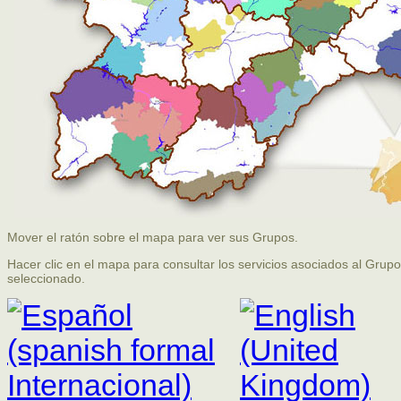
Mover el ratón sobre el mapa para ver sus Grupos.
Hacer clic en el mapa para consultar los servicios asociados al Grupo
seleccionado.