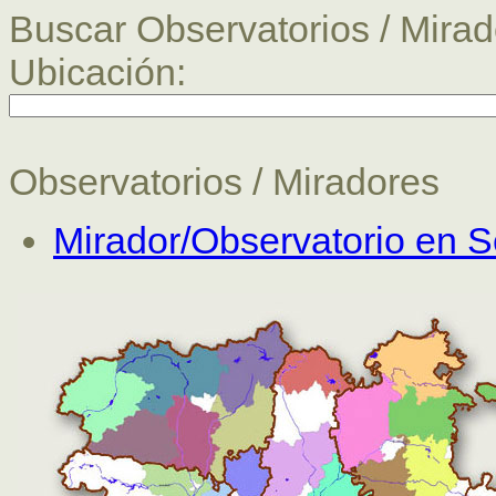
Buscar Observatorios / Mirad
Ubicación:
Observatorios / Miradores
Mirador/Observatorio en S