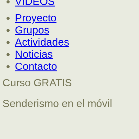
VÍDEOS
Proyecto
Grupos
Actividades
Noticias
Contacto
Curso GRATIS
Senderismo en el móvil