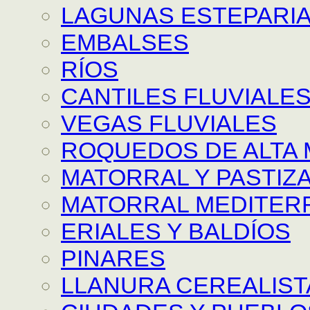
LAGUNAS ESTEPARI
EMBALSES
RÍOS
CANTILES FLUVIALE
VEGAS FLUVIALES
ROQUEDOS DE ALTA
MATORRAL Y PASTIZAL
MATORRAL MEDITER
ERIALES Y BALDÍOS
PINARES
LLANURA CEREALIST