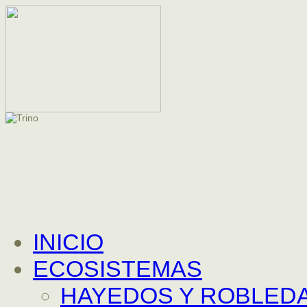
INICIO
ECOSISTEMAS
HAYEDOS Y ROBLEDA