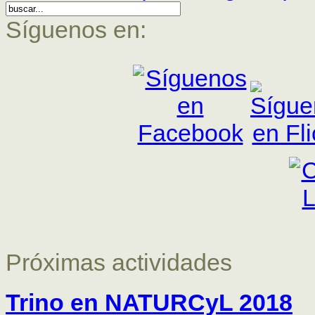
Síguenos en:
Próximas actividades
Trino en NATURCyL 2018