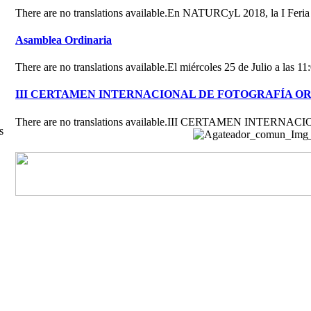
There are no translations available.En NATURCyL 2018, la I Feri
Asamblea Ordinaria
There are no translations available.El miércoles 25 de Julio a las 
III CERTAMEN INTERNACIONAL DE FOTOGRAFÍA O
There are no translations available.III CERTAMEN INTE
s