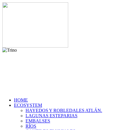
HOME
ECOSYSTEM
HAYEDOS Y ROBLEDALES ATLÁN.
LAGUNAS ESTEPARIAS
EMBALSES
RÍOS