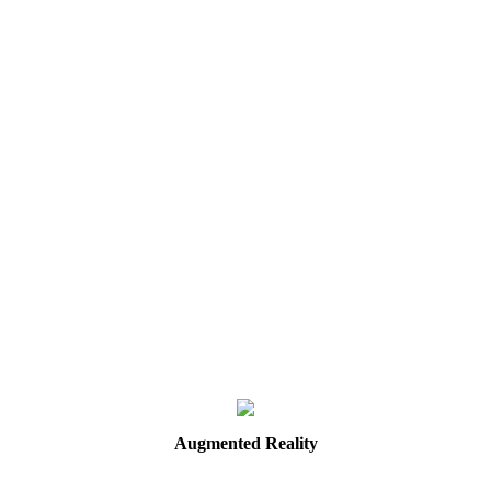
Augmented
Reality