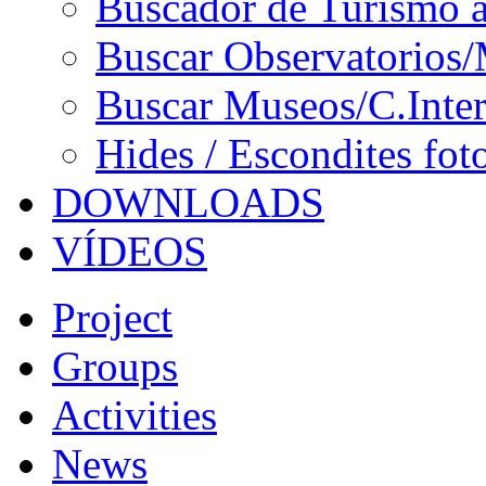
Buscador de Turismo a
Buscar Observatorios/
Buscar Museos/C.Inter
Hides / Escondites fot
DOWNLOADS
VÍDEOS
Project
Groups
Activities
News