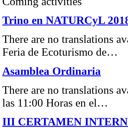
Coming activities
Trino en NATURCyL 201
There are no translations 
Feria de Ecoturismo de…
Asamblea Ordinaria
There are no translations av
las 11:00 Horas en el…
III CERTAMEN INTER