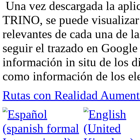
Una vez descargada la aplic
TRINO, se puede visualizar 
relevantes de cada una de la
seguir el trazado en Googl
información in situ de los di
como información de los ele
Rutas con Realidad Aumen