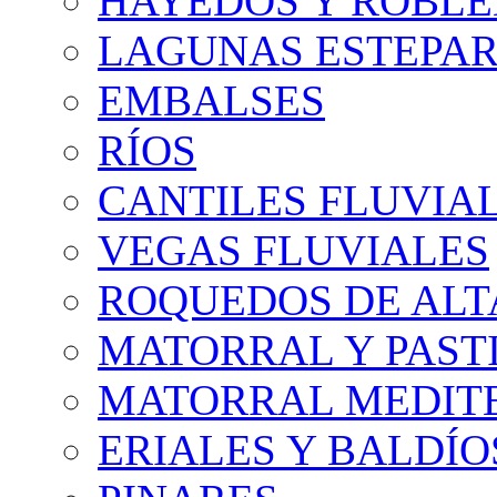
HAYEDOS Y ROBLE
LAGUNAS ESTEPAR
EMBALSES
RÍOS
CANTILES FLUVIA
VEGAS FLUVIALES
ROQUEDOS DE AL
MATORRAL Y PASTI
MATORRAL MEDIT
ERIALES Y BALDÍO