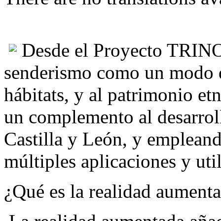
Desde el Proyecto TRINO 
senderismo como un modo de
hábitats, y al patrimonio e
un complemento al desarroll
Castilla y León, y empleand
múltiples aplicaciones y uti
¿Qué es la realidad aument