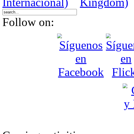
Follow on: