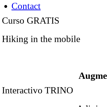
Contact
Curso GRATIS
Hiking in the mobile
Augme
Interactivo TRINO