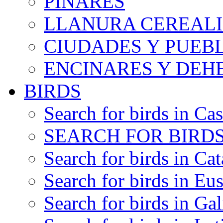
PINARES
LLANURA CEREALI
CIUDADES Y PUEB
ENCINARES Y DEH
BIRDS
Search for birds in Cas
SEARCH FOR BIRDS
Search for birds in Cat
Search for birds in Eu
Search for birds in Gal