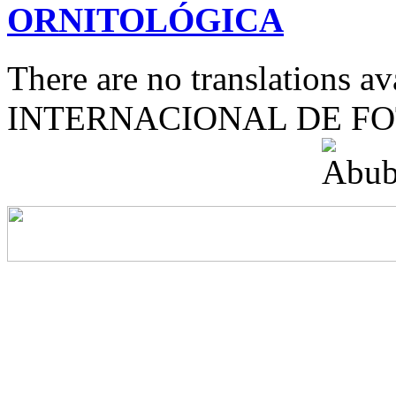
ORNITOLÓGICA
There are no translations 
INTERNACIONAL DE F