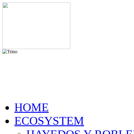
HOME
ECOSYSTEM