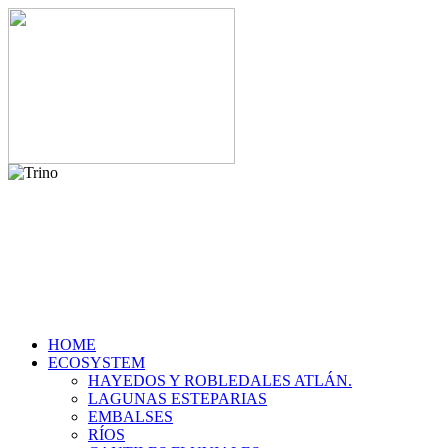
HOME
ECOSYSTEM
HAYEDOS Y ROBLEDALES ATLÁN.
LAGUNAS ESTEPARIAS
EMBALSES
RÍOS