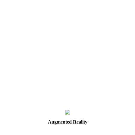
Augmented
Reality