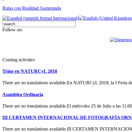
Rutas con Realidad Aumentada
Follow on:
Coming activities
Trino en NATURCyL 2018
There are no translations available.En NATURCyL 2018, la I Feria 
Asamblea Ordinaria
There are no translations available.El miércoles 25 de Julio a las 11:
III CERTAMEN INTERNACIONAL DE FOTOGRAFÍA OR
There are no translations available.III CERTAMEN INTERN