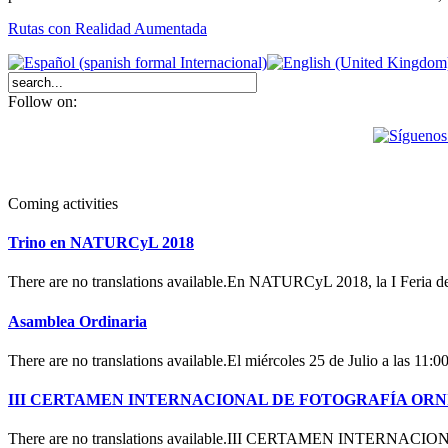
Rutas con Realidad Aumentada
Follow on:
Coming activities
Trino en NATURCyL 2018
There are no translations available.En NATURCyL 2018, la I Feria 
Asamblea Ordinaria
There are no translations available.El miércoles 25 de Julio a las 11:
III CERTAMEN INTERNACIONAL DE FOTOGRAFÍA OR
There are no translations available.III CERTAMEN INTERN