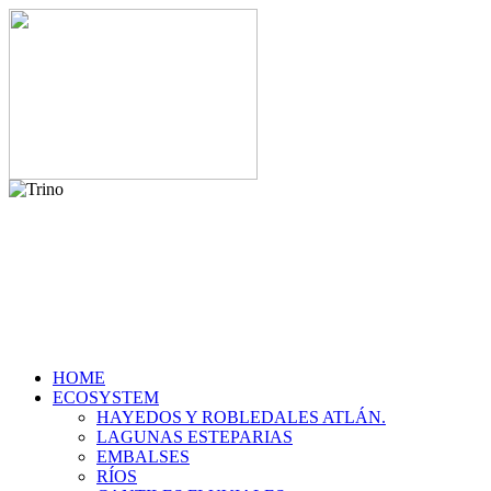
HOME
ECOSYSTEM
HAYEDOS Y ROBLEDALES ATLÁN.
LAGUNAS ESTEPARIAS
EMBALSES
RÍOS