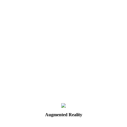
Augmented
Reality