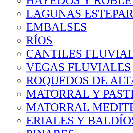
HAYEDOS Y ROBLE
LAGUNAS ESTEPAR
EMBALSES
RÍOS
CANTILES FLUVIA
VEGAS FLUVIALES
ROQUEDOS DE AL
MATORRAL Y PASTI
MATORRAL MEDIT
ERIALES Y BALDÍO