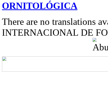
ORNITOLÓGICA
There are no translations 
INTERNACIONAL DE F