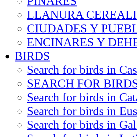
PINARES
LLANURA CEREALI
CIUDADES Y PUEB
ENCINARES Y DEH
BIRDS
Search for birds in Cas
SEARCH FOR BIRDS
Search for birds in Cat
Search for birds in Eu
Search for birds in Gal