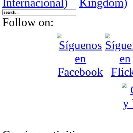
Follow on: