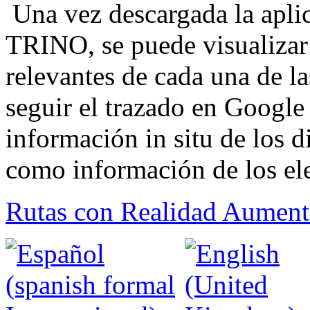
Una vez descargada la aplic
TRINO, se puede visualizar 
relevantes de cada una de la
seguir el trazado en Googl
información in situ de los di
como información de los ele
Rutas con Realidad Aumen