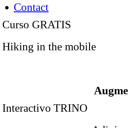
Contact
Curso GRATIS
Hiking in the mobile
Augme
Interactivo TRINO