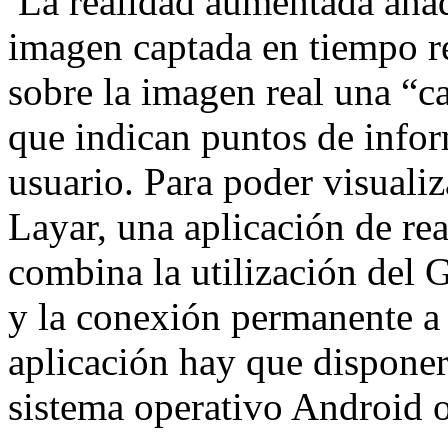
La realidad aumentada añad
imagen captada en tiempo re
sobre la imagen real una “c
que indican puntos de infor
usuario. Para poder visualiz
Layar, una aplicación de re
combina la utilización del G
y la conexión permanente a I
aplicación hay que disponer
sistema operativo Android 