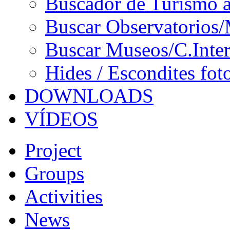
Buscador de Turismo a
Buscar Observatorios/
Buscar Museos/C.Inter
Hides / Escondites fot
DOWNLOADS
VÍDEOS
Project
Groups
Activities
News