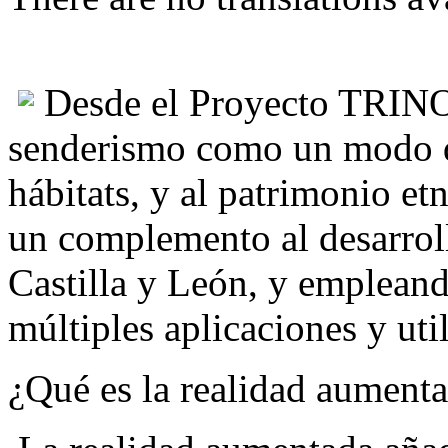
Desde el Proyecto TRINO 
senderismo como un modo de
hábitats, y al patrimonio e
un complemento al desarroll
Castilla y León, y empleand
múltiples aplicaciones y uti
¿Qué es la realidad aument