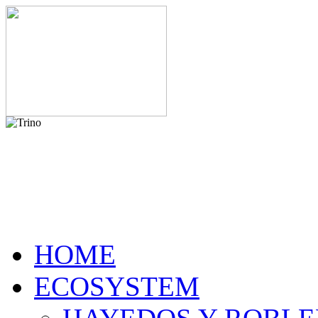
HOME
ECOSYSTEM