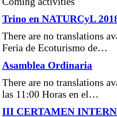
Coming activities
Trino en NATURCyL 201
There are no translations 
Feria de Ecoturismo de…
Asamblea Ordinaria
There are no translations av
las 11:00 Horas en el…
III CERTAMEN INTER