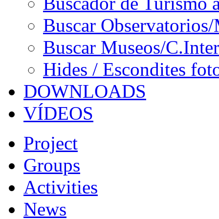
Buscador de Turismo a
Buscar Observatorios/
Buscar Museos/C.Inter
Hides / Escondites fot
DOWNLOADS
VÍDEOS
Project
Groups
Activities
News