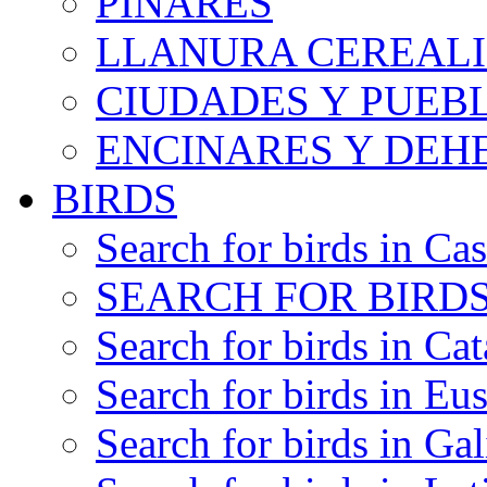
PINARES
LLANURA CEREALI
CIUDADES Y PUEB
ENCINARES Y DEH
BIRDS
Search for birds in Cas
SEARCH FOR BIRDS
Search for birds in Cat
Search for birds in Eu
Search for birds in Gal