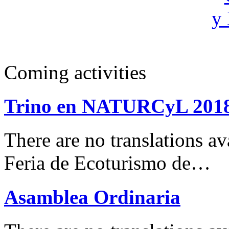
Coming activities
Trino en NATURCyL 201
There are no translations 
Feria de Ecoturismo de…
Asamblea Ordinaria