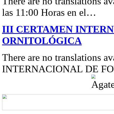
There are no translations av
las 11:00 Horas en el…
III CERTAMEN INTER
ORNITOLÓGICA
There are no translations 
INTERNACIONAL DE F