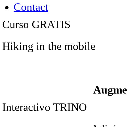
Contact
Curso GRATIS
Hiking in the mobile
Augme
Interactivo TRINO