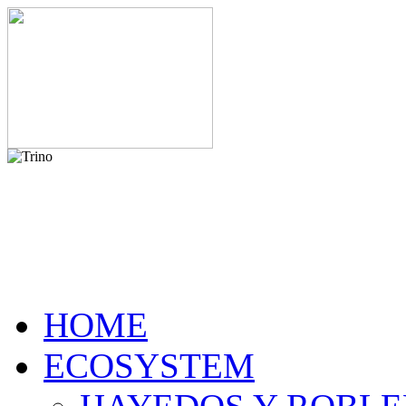
HOME
ECOSYSTEM