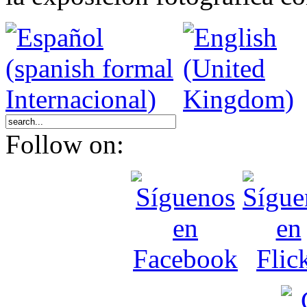
Follow on: