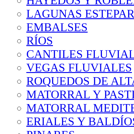
HAYEDOS Y ROBLE
LAGUNAS ESTEPAR
EMBALSES
RÍOS
CANTILES FLUVIA
VEGAS FLUVIALES
ROQUEDOS DE AL
MATORRAL Y PASTI
MATORRAL MEDIT
ERIALES Y BALDÍO