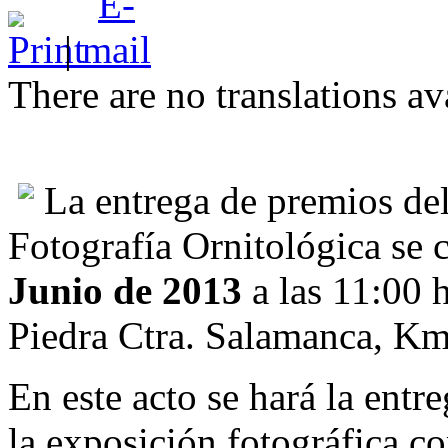
|
There are no translations av
La entrega de premios del
Fotografía Ornitológica se 
Junio de 2013
a las 11:00 
Piedra Ctra. Salamanca, K
En este acto se hará la entr
la exposición fotográfica c