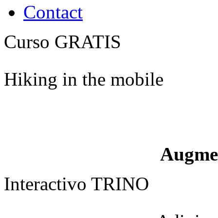
Contact
Curso GRATIS
Hiking in the mobile
Augme
Interactivo TRINO