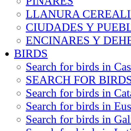
PINARES
LLANURA CEREALI
CIUDADES Y PUEB
ENCINARES Y DEH
BIRDS
Search for birds in Cas
SEARCH FOR BIRDS
Search for birds in Cat
Search for birds in Eu
Search for birds in Gal