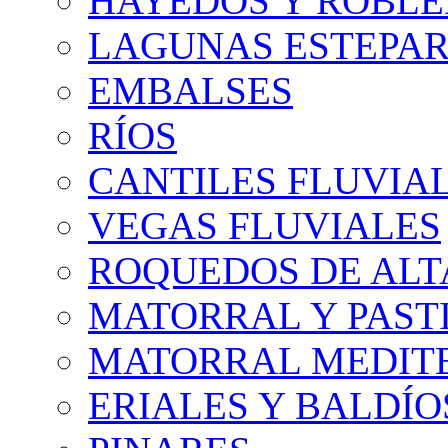
HAYEDOS Y ROBLE
LAGUNAS ESTEPAR
EMBALSES
RÍOS
CANTILES FLUVIA
VEGAS FLUVIALES
ROQUEDOS DE AL
MATORRAL Y PASTI
MATORRAL MEDIT
ERIALES Y BALDÍO