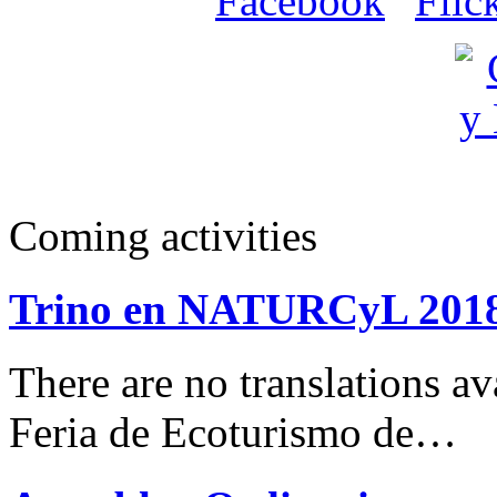
Coming activities
Trino en NATURCyL 201
There are no translations 
Feria de Ecoturismo de…