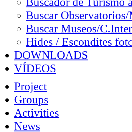
Buscador de Turismo a
Buscar Observatorios/
Buscar Museos/C.Inter
Hides / Escondites fot
DOWNLOADS
VÍDEOS
Project
Groups
Activities
News