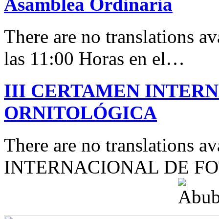
Asamblea Ordinaria
There are no translations av
las 11:00 Horas en el…
III CERTAMEN INTER
ORNITOLÓGICA
There are no translations 
INTERNACIONAL DE F