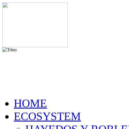
HOME
ECOSYSTEM