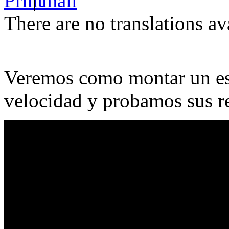
|
There are no translations av
Veremos como montar un esc
velocidad y probamos sus r