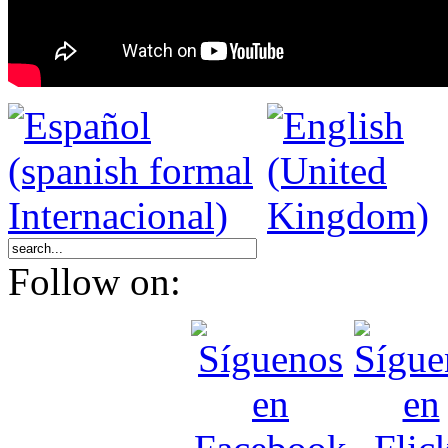
Follow on: