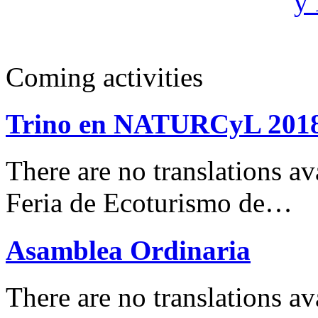
Coming activities
Trino en NATURCyL 201
There are no translations 
Feria de Ecoturismo de…
Asamblea Ordinaria
There are no translations av