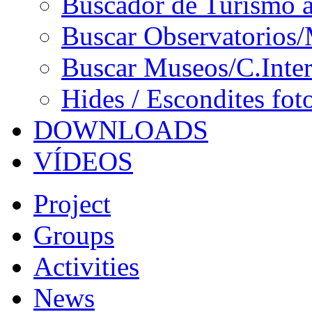
Buscador de Turismo a
Buscar Observatorios/
Buscar Museos/C.Inter
Hides / Escondites fot
DOWNLOADS
VÍDEOS
Project
Groups
Activities
News