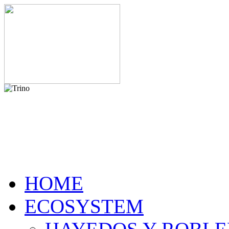
HOME
ECOSYSTEM