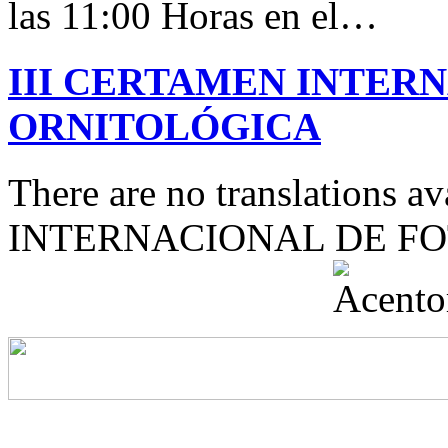
las 11:00 Horas en el…
III CERTAMEN INTER
ORNITOLÓGICA
There are no translations 
INTERNACIONAL DE F