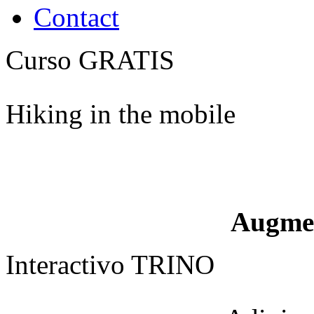
Contact
Curso GRATIS
Hiking in the mobile
Augme
Interactivo TRINO