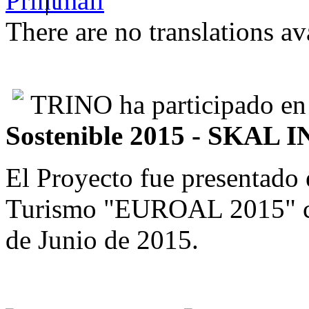
|
There are no translations av
TRINO ha participado en
Sostenible 2015 - SKA
El Proyecto fue presentado 
Turismo "EUROAL 2015" ce
de Junio de 2015.