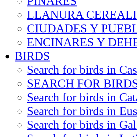
PINARES
LLANURA CEREALI
CIUDADES Y PUEB
ENCINARES Y DEH
BIRDS
Search for birds in Cas
SEARCH FOR BIRDS
Search for birds in Cat
Search for birds in Eu
Search for birds in Gal