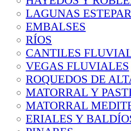
HAYEDOS Y ROBLE
LAGUNAS ESTEPAR
EMBALSES
RÍOS
CANTILES FLUVIA
VEGAS FLUVIALES
ROQUEDOS DE AL
MATORRAL Y PASTI
MATORRAL MEDIT
ERIALES Y BALDÍO