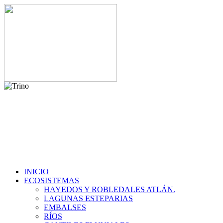
INICIO
ECOSISTEMAS
HAYEDOS Y ROBLEDALES ATLÁN.
LAGUNAS ESTEPARIAS
EMBALSES
RÍOS