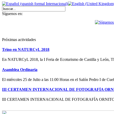
Síguenos en:
Próximas actividades
Trino en NATURCyL 2018
En NATURCyL 2018, la I Feria de Ecoturismo de Castilla y León,
Asamblea Ordinaria
El miércoles 25 de Julio a las 11:00 Horas en el Salón Pedro I de Cue
III CERTAMEN INTERNACIONAL DE FOTOGRAFÍA OR
III CERTAMEN INTERNACIONAL DE FOTOGRAFÍA ORNITOLÓGI