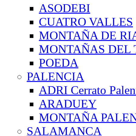
ASODEBI
CUATRO VALLES
MONTAÑA DE RI
MONTAÑAS DEL 
POEDA
PALENCIA
ADRI Cerrato Palen
ARADUEY
MONTAÑA PALE
SALAMANCA