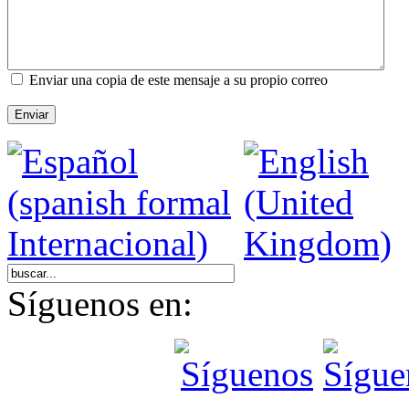
Enviar una copia de este mensaje a su propio correo
Enviar
Síguenos en: