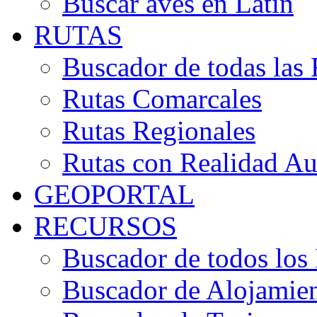
Buscar aves en Latín
RUTAS
Buscador de todas las 
Rutas Comarcales
Rutas Regionales
Rutas con Realidad A
GEOPORTAL
RECURSOS
Buscador de todos los
Buscador de Alojamie