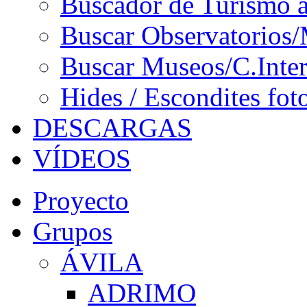
Buscador de Turismo a
Buscar Observatorios/
Buscar Museos/C.Inter
Hides / Escondites fot
DESCARGAS
VÍDEOS
Proyecto
Grupos
ÁVILA
ADRIMO