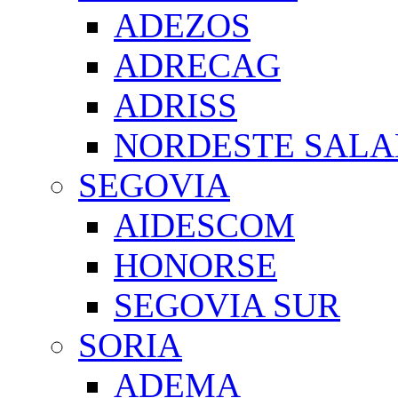
ADEZOS
ADRECAG
ADRISS
NORDESTE SAL
SEGOVIA
AIDESCOM
HONORSE
SEGOVIA SUR
SORIA
ADEMA