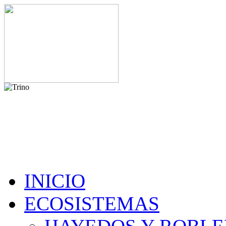
INICIO
ECOSISTEMAS