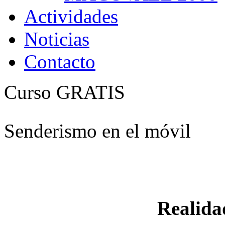
Actividades
Noticias
Contacto
Curso GRATIS
Senderismo en el móvil
Realid