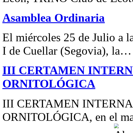
Asamblea Ordinaria
El miércoles 25 de Julio a 
I de Cuellar (Segovia), la…
III CERTAMEN INTER
ORNITOLÓGICA
III CERTAMEN INTERN
ORNITOLÓGICA, en el mar