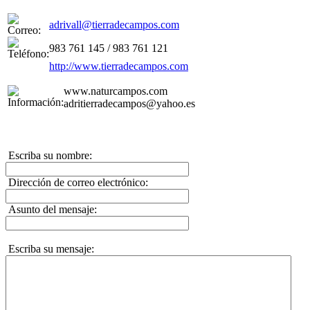
adrivall@tierradecampos.com
983 761 145 / 983 761 121
http://www.tierradecampos.com
www.naturcampos.com
adritierradecampos@yahoo.es
Escriba su nombre:
Dirección de correo electrónico:
Asunto del mensaje:
Escriba su mensaje: