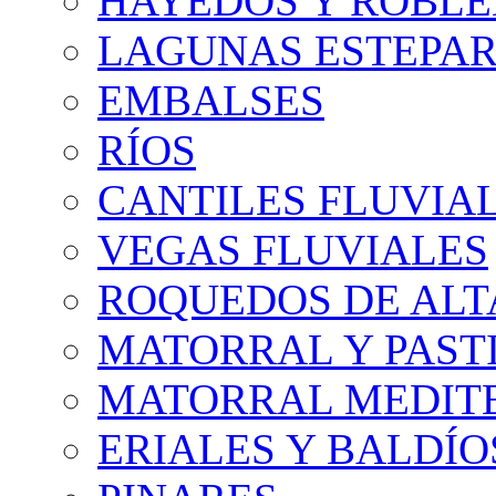
HAYEDOS Y ROBLE
LAGUNAS ESTEPAR
EMBALSES
RÍOS
CANTILES FLUVIA
VEGAS FLUVIALES
ROQUEDOS DE AL
MATORRAL Y PASTI
MATORRAL MEDIT
ERIALES Y BALDÍO