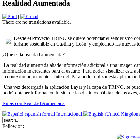
Realidad Aumentada
|
There are no translations available.
Desde el Proyecto TRINO se quiere potenciar el senderismo como
turismo sostenible en Castilla y León, y empleando las nuevas te
¿Qué es la realidad aumentada?
La realidad aumentada añade información adicional a una imagen capta
información interesantes para el usuario. Para poder visualizar esta a
la conexión permanente a Internet. Para poder utilizar esta aplicaci
Una vez descargada la aplicación Layar y la capa de TRINO, se puede v
podrá obtener información in situ de los distintos hábitats de las aves
Rutas con Realidad Aumentada
Follow on: