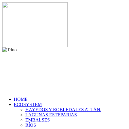
HOME
ECOSYSTEM
HAYEDOS Y ROBLEDALES ATLÁN.
LAGUNAS ESTEPARIAS
EMBALSES
RÍOS