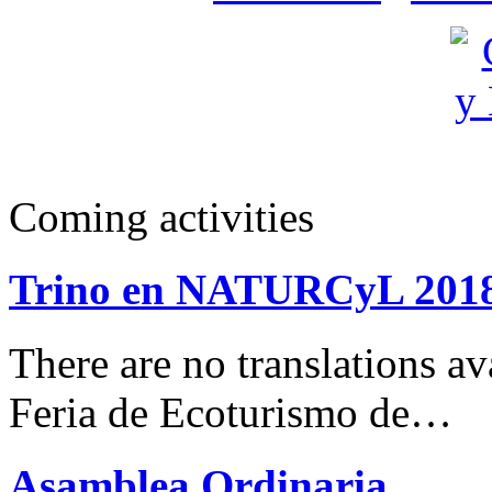
Coming activities
Trino en NATURCyL 201
There are no translations 
Feria de Ecoturismo de…
Asamblea Ordinaria