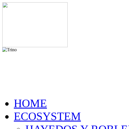
HOME
ECOSYSTEM