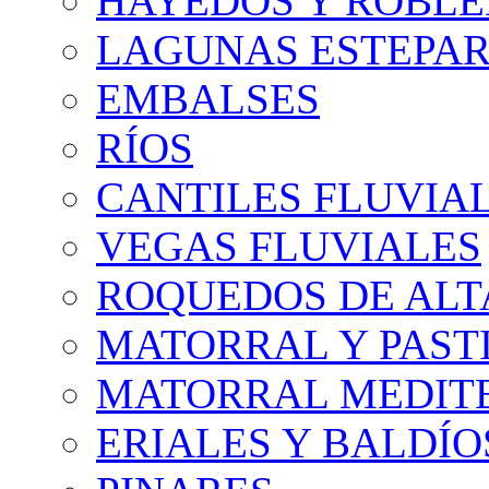
HAYEDOS Y ROBLE
LAGUNAS ESTEPAR
EMBALSES
RÍOS
CANTILES FLUVIA
VEGAS FLUVIALES
ROQUEDOS DE AL
MATORRAL Y PASTI
MATORRAL MEDIT
ERIALES Y BALDÍO