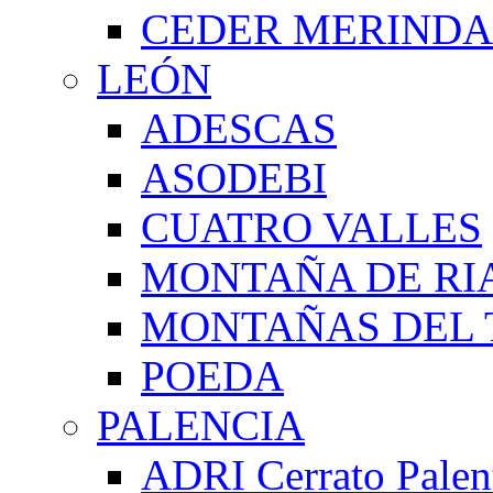
CEDER MERIND
LEÓN
ADESCAS
ASODEBI
CUATRO VALLES
MONTAÑA DE RI
MONTAÑAS DEL 
POEDA
PALENCIA
ADRI Cerrato Palen