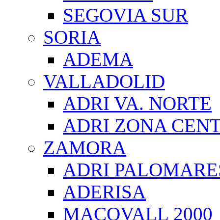
SEGOVIA SUR
SORIA
ADEMA
VALLADOLID
ADRI VA. NORTE
ADRI ZONA CEN
ZAMORA
ADRI PALOMARE
ADERISA
MACOVALL 2000