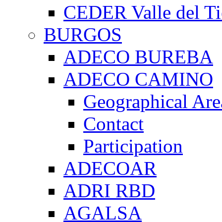
CEDER Valle del Ti
BURGOS
ADECO BUREBA
ADECO CAMINO
Geographical Are
Contact
Participation
ADECOAR
ADRI RBD
AGALSA