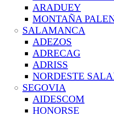
ARADUEY
MONTAÑA PALE
SALAMANCA
ADEZOS
ADRECAG
ADRISS
NORDESTE SAL
SEGOVIA
AIDESCOM
HONORSE