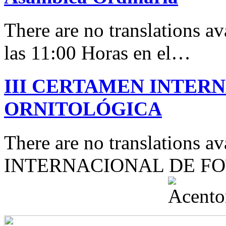
There are no translations av
las 11:00 Horas en el…
III CERTAMEN INTER
ORNITOLÓGICA
There are no translations 
INTERNACIONAL DE F