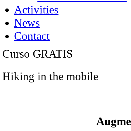
Activities
News
Contact
Curso GRATIS
Hiking in the mobile
Augme