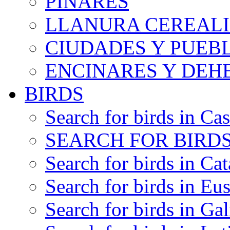
PINARES
LLANURA CEREALI
CIUDADES Y PUEB
ENCINARES Y DEH
BIRDS
Search for birds in Cas
SEARCH FOR BIRDS
Search for birds in Cat
Search for birds in Eu
Search for birds in Gal