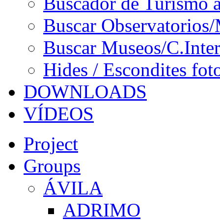
Buscador de Turismo a
Buscar Observatorios/
Buscar Museos/C.Inter
Hides / Escondites fot
DOWNLOADS
VÍDEOS
Project
Groups
ÁVILA
ADRIMO