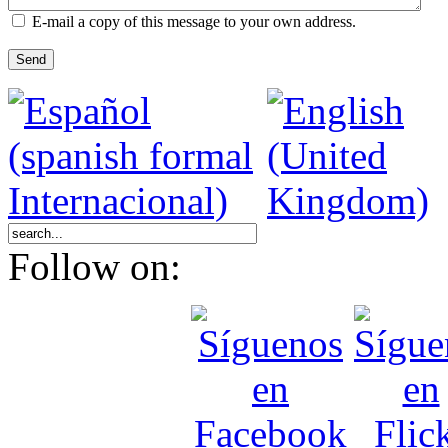
E-mail a copy of this message to your own address.
Send
Follow on: