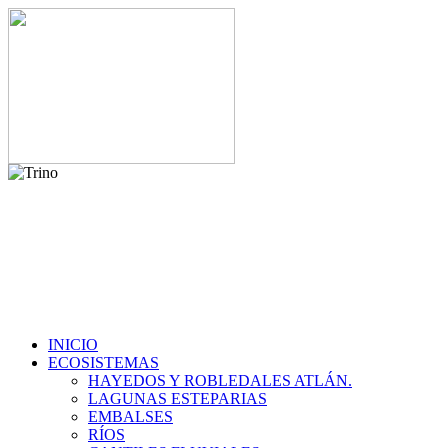
INICIO
ECOSISTEMAS
HAYEDOS Y ROBLEDALES ATLÁN.
LAGUNAS ESTEPARIAS
EMBALSES
RÍOS