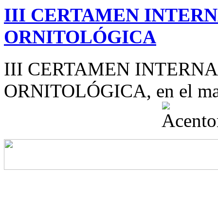
III CERTAMEN INTER
ORNITOLÓGICA
III CERTAMEN INTERN
ORNITOLÓGICA, en el mar