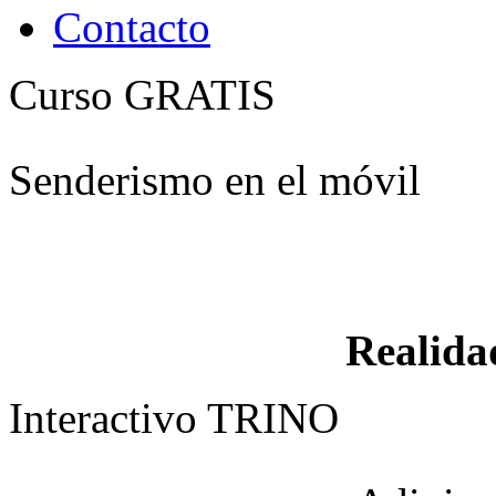
Contacto
Curso GRATIS
Senderismo en el móvil
Realid
Interactivo TRINO