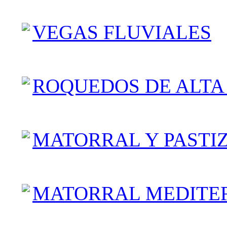
VEGAS FLUVIALES
ROQUEDOS DE ALT
MATORRAL Y PASTI
MATORRAL MEDITE