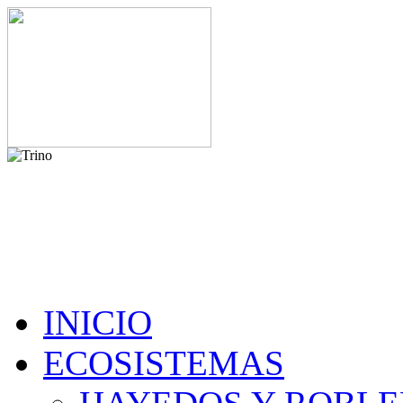
INICIO
ECOSISTEMAS