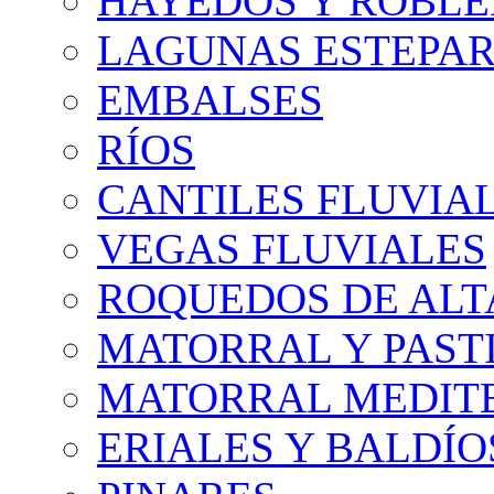
HAYEDOS Y ROBLE
LAGUNAS ESTEPAR
EMBALSES
RÍOS
CANTILES FLUVIA
VEGAS FLUVIALES
ROQUEDOS DE AL
MATORRAL Y PASTI
MATORRAL MEDIT
ERIALES Y BALDÍO