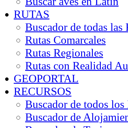
Buscar aves en Latín
RUTAS
Buscador de todas las 
Rutas Comarcales
Rutas Regionales
Rutas con Realidad A
GEOPORTAL
RECURSOS
Buscador de todos los
Buscador de Alojamie