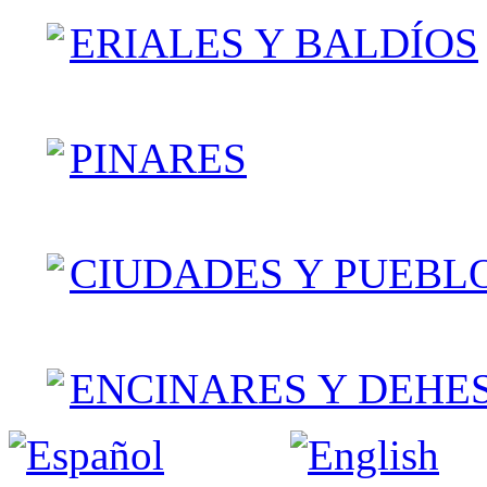
ERIALES Y BALDÍOS
PINARES
CIUDADES Y PUEBL
ENCINARES Y DEHE