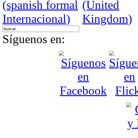
Síguenos en: