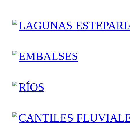
LAGUNAS ESTEPARI
EMBALSES
RÍOS
CANTILES FLUVIAL