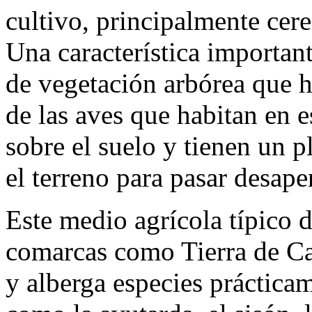
cultivo, principalmente cer
Una característica important
de vegetación arbórea que h
de las aves que habitan en 
sobre el suelo y tienen un 
el terreno para pasar desape
Este medio agrícola típico 
comarcas como Tierra de C
y alberga especies práctica