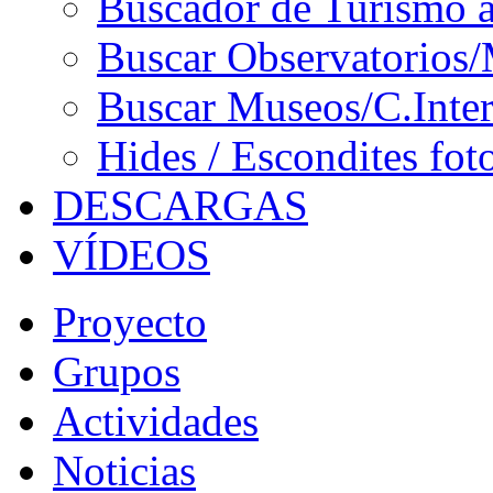
Buscador de Turismo a
Buscar Observatorios/
Buscar Museos/C.Inter
Hides / Escondites fot
DESCARGAS
VÍDEOS
Proyecto
Grupos
Actividades
Noticias