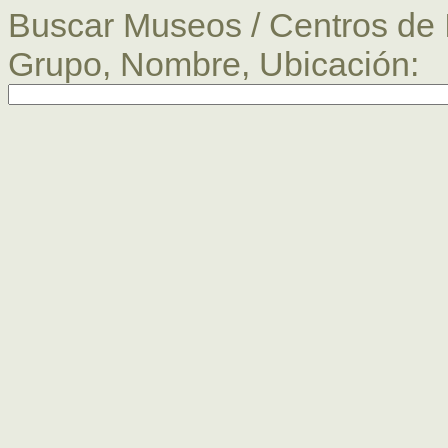
Buscar Museos / Centros de I
Grupo, Nombre, Ubicación: