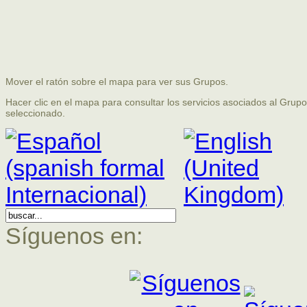
Mover el ratón sobre el mapa para ver sus Grupos.
Hacer clic en el mapa para consultar los servicios asociados al Grupo
seleccionado.
Síguenos en: