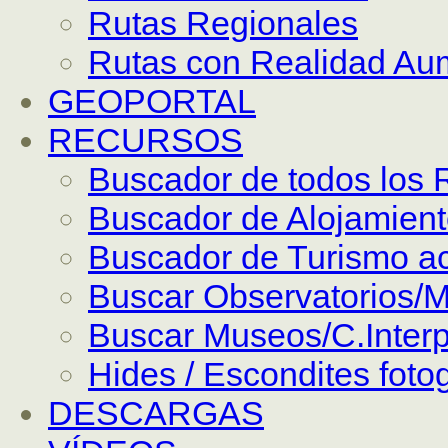
Rutas Regionales
Rutas con Realidad Au
GEOPORTAL
RECURSOS
Buscador de todos los 
Buscador de Alojamien
Buscador de Turismo ac
Buscar Observatorios/M
Buscar Museos/C.Interp
Hides / Escondites foto
DESCARGAS