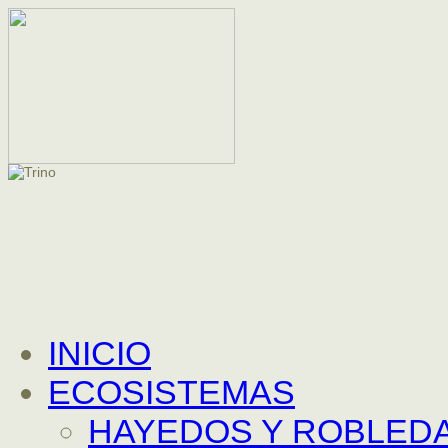
INICIO
ECOSISTEMAS
HAYEDOS Y ROBLEDA