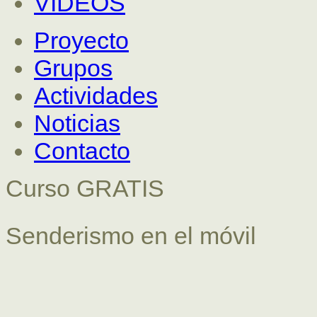
VÍDEOS
Proyecto
Grupos
Actividades
Noticias
Contacto
Curso GRATIS
Senderismo en el móvil