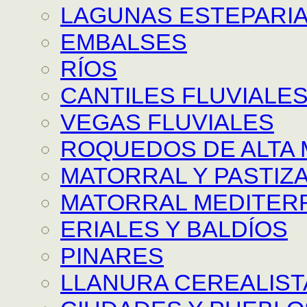
LAGUNAS ESTEPARI
EMBALSES
RÍOS
CANTILES FLUVIALE
VEGAS FLUVIALES
ROQUEDOS DE ALTA
MATORRAL Y PASTIZAL
MATORRAL MEDITER
ERIALES Y BALDÍOS
PINARES
LLANURA CEREALIST