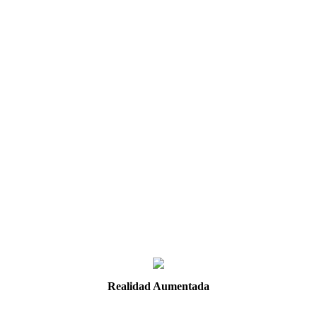
Realidad Aumentada