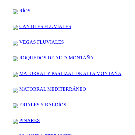
RÍOS
CANTILES FLUVIALES
VEGAS FLUVIALES
ROQUEDOS DE ALTA MONTAÑA
MATORRAL Y PASTIZAL DE ALTA MONTAÑA
MATORRAL MEDITERRÁNEO
ERIALES Y BALDÍOS
PINARES