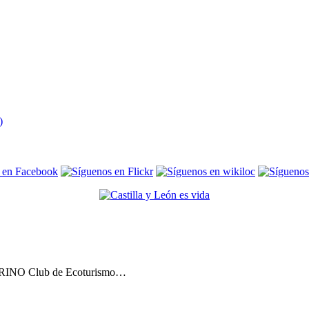
 TRINO Club de Ecoturismo…