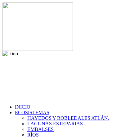
INICIO
ECOSISTEMAS
HAYEDOS Y ROBLEDALES ATLÁN.
LAGUNAS ESTEPARIAS
EMBALSES
RÍOS