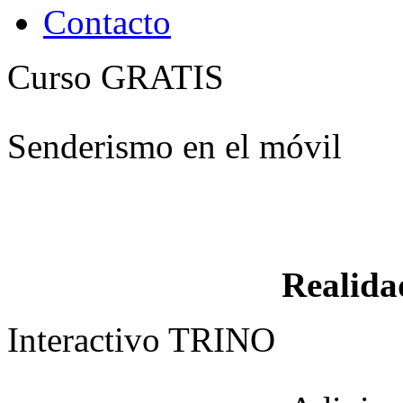
Contacto
Curso GRATIS
Senderismo en el móvil
Realid
Interactivo TRINO