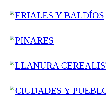
ERIALES Y BALDÍOS
PINARES
LLANURA CEREALIS
CIUDADES Y PUEBL