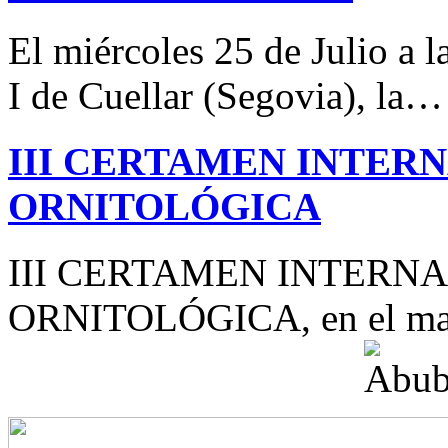
El miércoles 25 de Julio a 
I de Cuellar (Segovia), la…
III CERTAMEN INTER
ORNITOLÓGICA
III CERTAMEN INTERN
ORNITOLÓGICA, en el mar