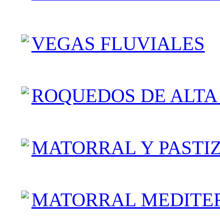
VEGAS FLUVIALES
ROQUEDOS DE ALT
MATORRAL Y PASTI
MATORRAL MEDITE