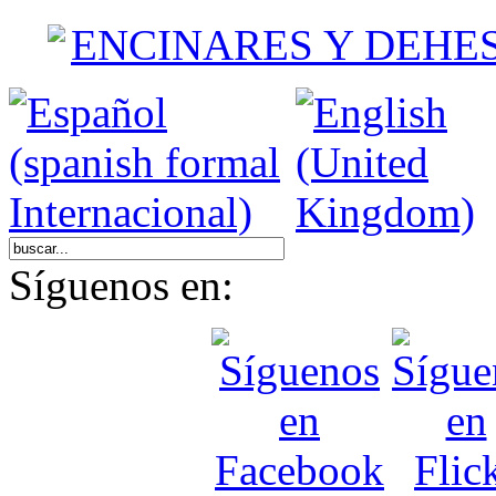
ENCINARES Y DEHE
Síguenos en: