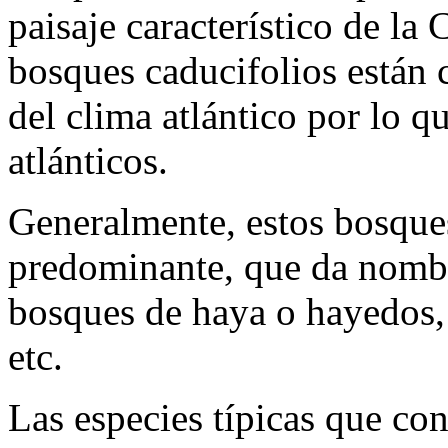
paisaje característico de la 
bosques caducifolios están 
del clima atlántico por lo 
atlánticos.
Generalmente, estos bosque
predominante, que da nomb
bosques de haya o hayedos, 
etc.
Las especies típicas que co