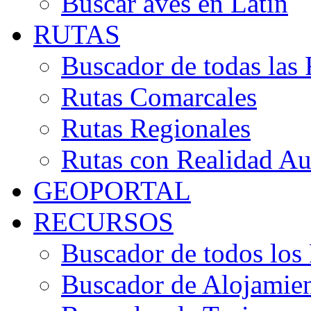
Buscar aves en Latín
RUTAS
Buscador de todas las 
Rutas Comarcales
Rutas Regionales
Rutas con Realidad A
GEOPORTAL
RECURSOS
Buscador de todos los
Buscador de Alojamie