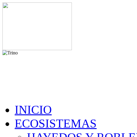
INICIO
ECOSISTEMAS