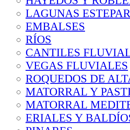
HAYEDOS Y ROBLE
LAGUNAS ESTEPAR
EMBALSES
RÍOS
CANTILES FLUVIA
VEGAS FLUVIALES
ROQUEDOS DE AL
MATORRAL Y PASTI
MATORRAL MEDIT
ERIALES Y BALDÍO