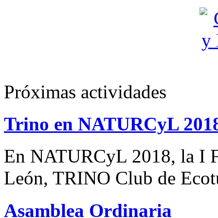
Próximas actividades
Trino en NATURCyL 201
En NATURCyL 2018, la I Fe
León, TRINO Club de Eco
Asamblea Ordinaria