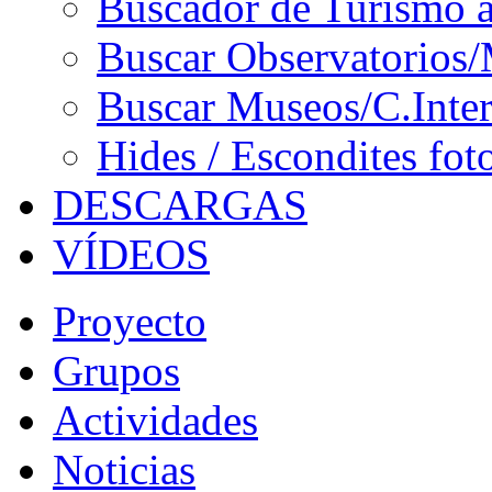
Buscador de Turismo a
Buscar Observatorios/
Buscar Museos/C.Inter
Hides / Escondites fot
DESCARGAS
VÍDEOS
Proyecto
Grupos
Actividades
Noticias