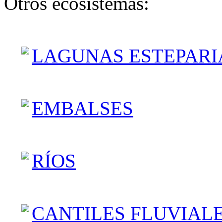
Otros ecosistemas:
LAGUNAS ESTEPARI
EMBALSES
RÍOS
CANTILES FLUVIAL