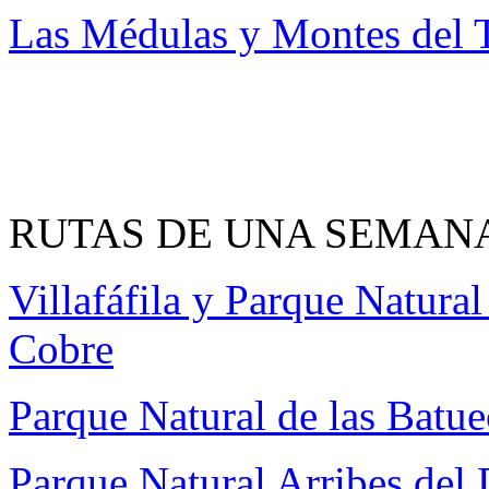
Las Médulas y Montes del 
RUTAS DE UNA SEMAN
Villafáfila y Parque Natura
Cobre
Parque Natural de las Batu
Parque Natural Arribes del