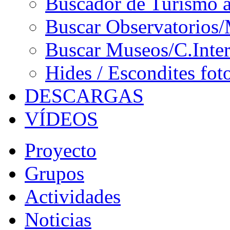
Buscador de Turismo a
Buscar Observatorios/
Buscar Museos/C.Inter
Hides / Escondites fot
DESCARGAS
VÍDEOS
Proyecto
Grupos
Actividades
Noticias