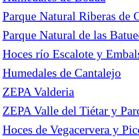
Parque Natural Riberas de 
Parque Natural de las Batue
Hoces río Escalote y Emba
Humedales de Cantalejo
ZEPA Valderia
ZEPA Valle del Tiétar y Par
Hoces de Vegacervera y Pic