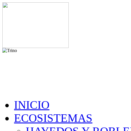
INICIO
ECOSISTEMAS