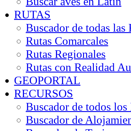
Buscar aves en Latín
RUTAS
Buscador de todas las 
Rutas Comarcales
Rutas Regionales
Rutas con Realidad A
GEOPORTAL
RECURSOS
Buscador de todos los
Buscador de Alojamie