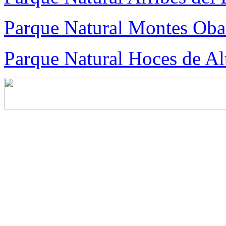
Parque Natural Montes Oba
Parque Natural Hoces de A