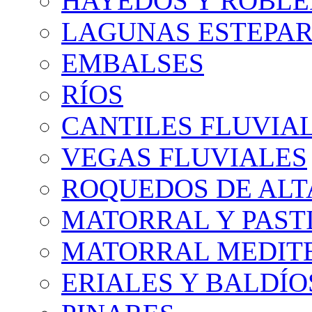
HAYEDOS Y ROBLE
LAGUNAS ESTEPAR
EMBALSES
RÍOS
CANTILES FLUVIA
VEGAS FLUVIALES
ROQUEDOS DE AL
MATORRAL Y PASTI
MATORRAL MEDIT
ERIALES Y BALDÍO