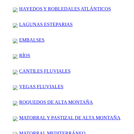
HAYEDOS Y ROBLEDALES ATLÁNTICOS
LAGUNAS ESTEPARIAS
EMBALSES
RÍOS
CANTILES FLUVIALES
VEGAS FLUVIALES
ROQUEDOS DE ALTA MONTAÑA
MATORRAL Y PASTIZAL DE ALTA MONTAÑA
MATORRAL MEDITERRÁNEO