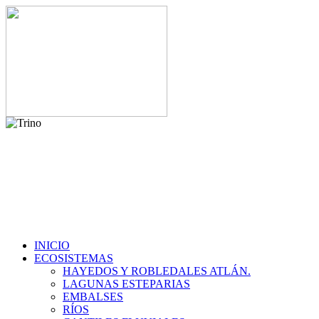
INICIO
ECOSISTEMAS
HAYEDOS Y ROBLEDALES ATLÁN.
LAGUNAS ESTEPARIAS
EMBALSES
RÍOS