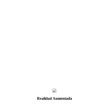
Realidad Aumentada