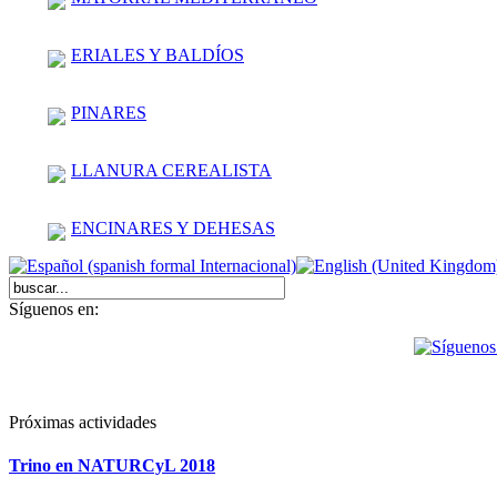
ERIALES Y BALDÍOS
PINARES
LLANURA CEREALISTA
ENCINARES Y DEHESAS
Síguenos en:
Próximas actividades
Trino en NATURCyL 2018