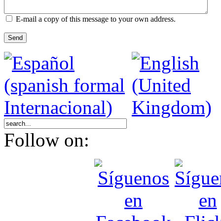
E-mail a copy of this message to your own address.
Send
Follow on: