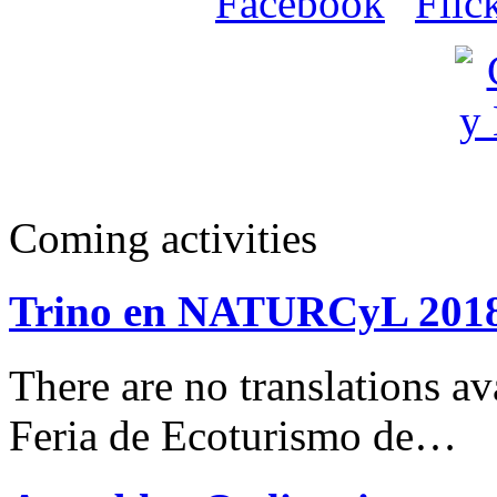
Coming activities
Trino en NATURCyL 201
There are no translations 
Feria de Ecoturismo de…