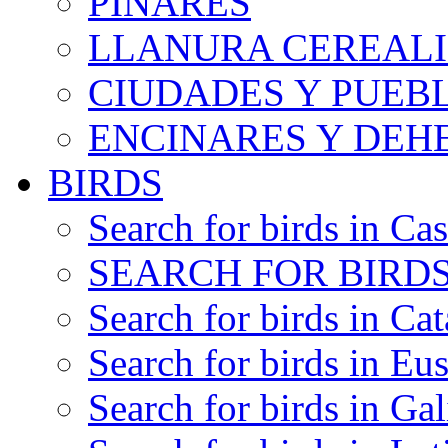
PINARES
LLANURA CEREALI
CIUDADES Y PUEB
ENCINARES Y DEH
BIRDS
Search for birds in Cas
SEARCH FOR BIRDS
Search for birds in Cat
Search for birds in Eu
Search for birds in Gal