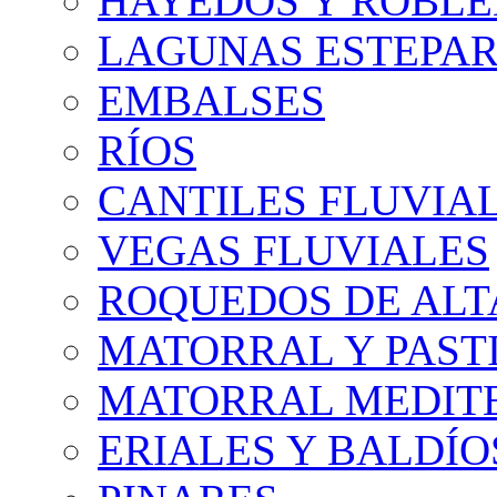
HAYEDOS Y ROBLE
LAGUNAS ESTEPAR
EMBALSES
RÍOS
CANTILES FLUVIA
VEGAS FLUVIALES
ROQUEDOS DE AL
MATORRAL Y PASTI
MATORRAL MEDIT
ERIALES Y BALDÍO