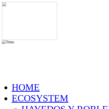
HOME
ECOSYSTEM