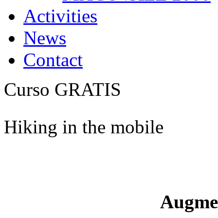
Activities
News
Contact
Curso GRATIS
Hiking in the mobile
Augme