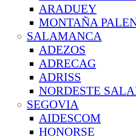
ARADUEY
MONTAÑA PALE
SALAMANCA
ADEZOS
ADRECAG
ADRISS
NORDESTE SAL
SEGOVIA
AIDESCOM
HONORSE