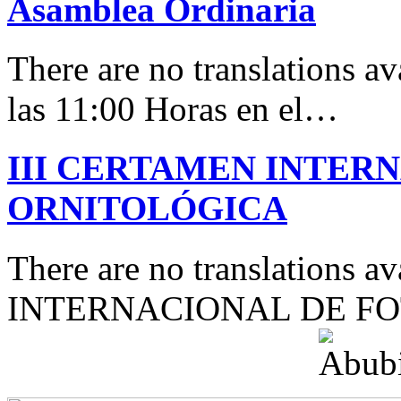
Asamblea Ordinaria
There are no translations av
las 11:00 Horas en el…
III CERTAMEN INTER
ORNITOLÓGICA
There are no translations 
INTERNACIONAL DE F