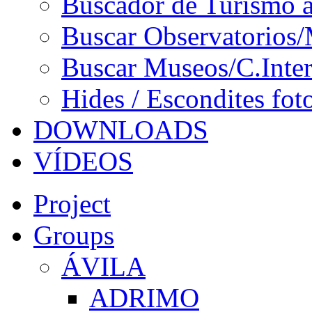
Buscador de Turismo a
Buscar Observatorios/
Buscar Museos/C.Inter
Hides / Escondites fot
DOWNLOADS
VÍDEOS
Project
Groups
ÁVILA
ADRIMO