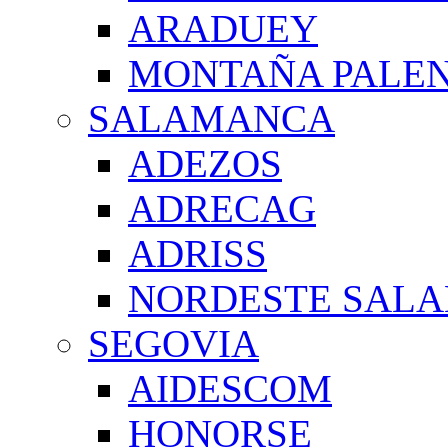
ARADUEY
MONTAÑA PALE
SALAMANCA
ADEZOS
ADRECAG
ADRISS
NORDESTE SAL
SEGOVIA
AIDESCOM
HONORSE