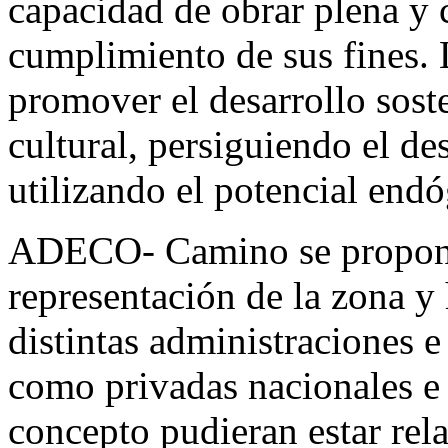
capacidad de obrar plena y 
cumplimiento de sus fines. 
promover el desarrollo sost
cultural, persiguiendo el des
utilizando el potencial endó
ADECO- Camino se propone e
representación de la zona y 
distintas administraciones e
como privadas nacionales e 
concepto pudieran estar rela