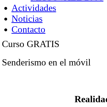
Actividades
Noticias
Contacto
Curso GRATIS
Senderismo en el móvil
Realid