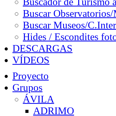
Buscador de Turismo a
Buscar Observatorios/
Buscar Museos/C.Inter
Hides / Escondites fot
DESCARGAS
VÍDEOS
Proyecto
Grupos
ÁVILA
ADRIMO