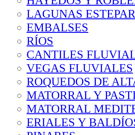
HAYEDOS Y ROBLE
LAGUNAS ESTEPAR
EMBALSES
RÍOS
CANTILES FLUVIA
VEGAS FLUVIALES
ROQUEDOS DE AL
MATORRAL Y PASTI
MATORRAL MEDIT
ERIALES Y BALDÍO