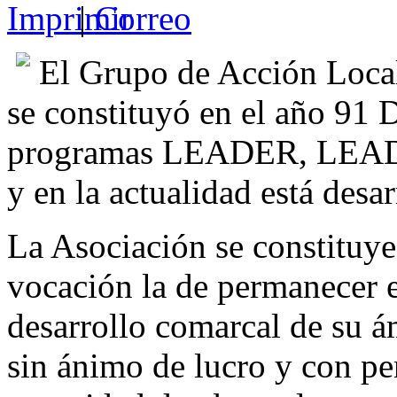
|
El Grupo de Acción Loc
se constituyó en el año 91 
programas LEADER, LE
y en la actualidad está de
La Asociación se constituy
vocación la de permanecer e
desarrollo comarcal de su ám
sin ánimo de lucro y con pe