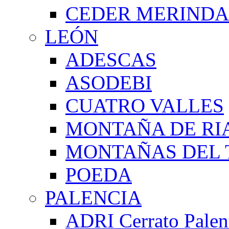
CEDER MERIND
LEÓN
ADESCAS
ASODEBI
CUATRO VALLES
MONTAÑA DE RI
MONTAÑAS DEL 
POEDA
PALENCIA
ADRI Cerrato Palen