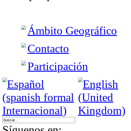
Ámbito Geográfico
Contacto
Participación
Síguenos en: