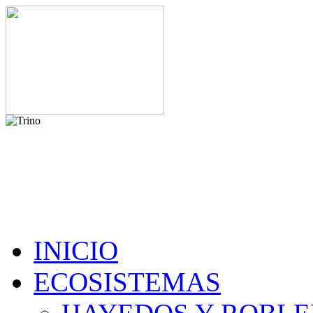
INICIO
ECOSISTEMAS