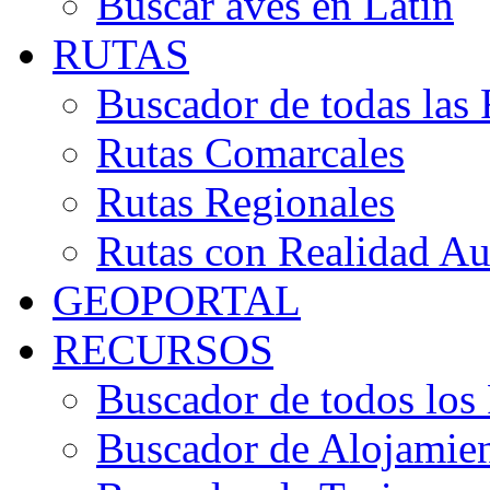
Buscar aves en Latín
RUTAS
Buscador de todas las 
Rutas Comarcales
Rutas Regionales
Rutas con Realidad A
GEOPORTAL
RECURSOS
Buscador de todos los
Buscador de Alojamie