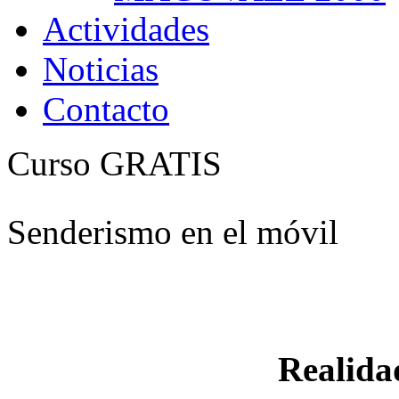
Actividades
Noticias
Contacto
Curso GRATIS
Senderismo en el móvil
Realid