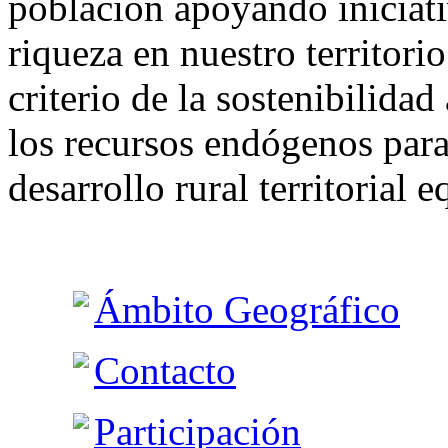
población apoyando iniciat
riqueza en nuestro territori
criterio de la sostenibilida
los recursos endógenos para 
desarrollo rural territorial 
Ámbito Geográfico
Contacto
Participación