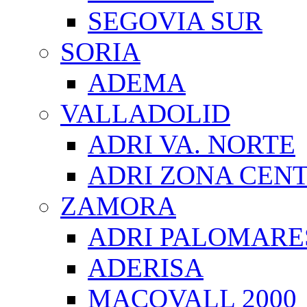
SEGOVIA SUR
SORIA
ADEMA
VALLADOLID
ADRI VA. NORTE
ADRI ZONA CEN
ZAMORA
ADRI PALOMARE
ADERISA
MACOVALL 2000