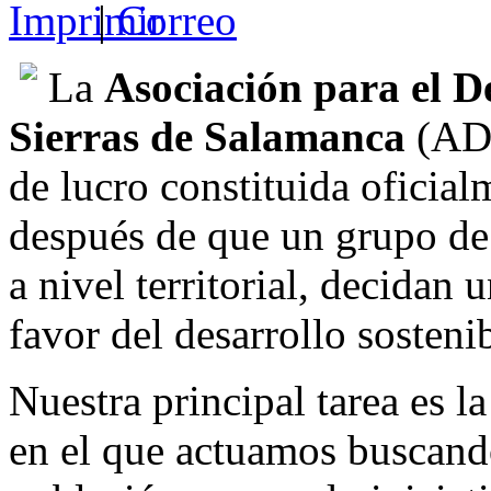
|
La
Asociación para el De
Sierras de Salamanca
(ADR
de lucro constituida oficia
después de que un grupo de 
a nivel territorial, decidan 
favor del desarrollo sostenib
Nuestra principal tarea es l
en el que actuamos buscando