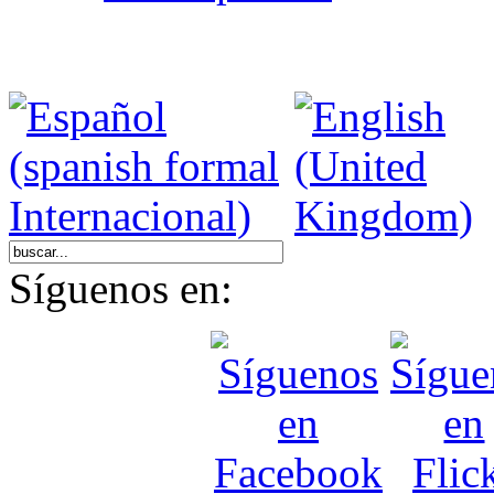
Síguenos en: