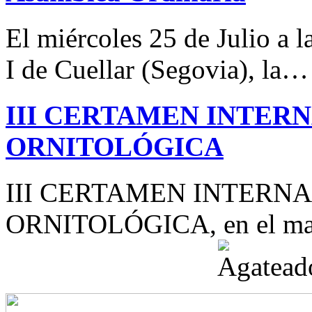
El miércoles 25 de Julio a 
I de Cuellar (Segovia), la…
III CERTAMEN INTER
ORNITOLÓGICA
III CERTAMEN INTERN
ORNITOLÓGICA, en el mar