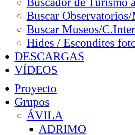
Buscador de Turismo a
Buscar Observatorios/
Buscar Museos/C.Inter
Hides / Escondites fot
DESCARGAS
VÍDEOS
Proyecto
Grupos
ÁVILA
ADRIMO