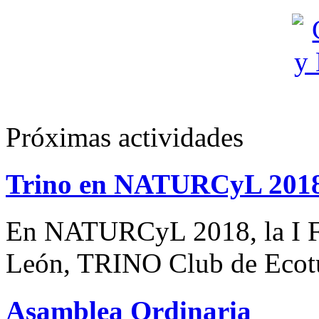
Próximas actividades
Trino en NATURCyL 201
En NATURCyL 2018, la I Fe
León, TRINO Club de Eco
Asamblea Ordinaria