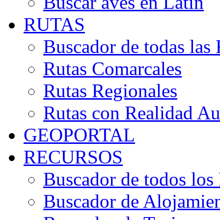
Buscar aves en Latín
RUTAS
Buscador de todas las 
Rutas Comarcales
Rutas Regionales
Rutas con Realidad A
GEOPORTAL
RECURSOS
Buscador de todos los
Buscador de Alojamie