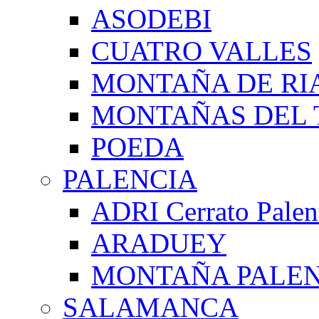
ASODEBI
CUATRO VALLES
MONTAÑA DE RI
MONTAÑAS DEL 
POEDA
PALENCIA
ADRI Cerrato Palen
ARADUEY
MONTAÑA PALE
SALAMANCA