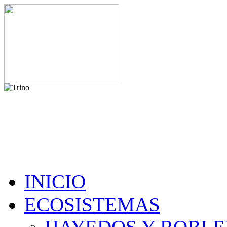
INICIO
ECOSISTEMAS