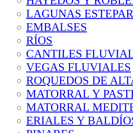
HAYEDOS Y ROBLE
LAGUNAS ESTEPAR
EMBALSES
RÍOS
CANTILES FLUVIA
VEGAS FLUVIALES
ROQUEDOS DE AL
MATORRAL Y PASTI
MATORRAL MEDIT
ERIALES Y BALDÍO