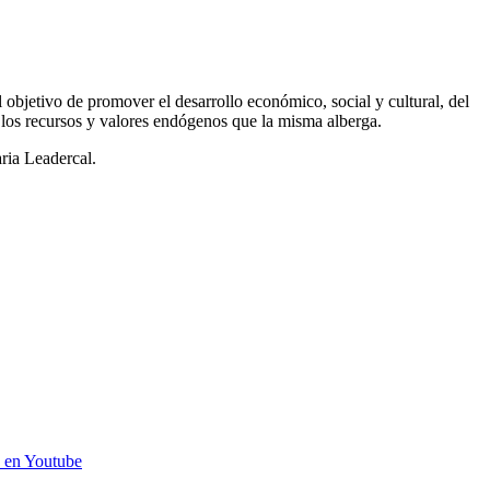
 objetivo de promover el desarrollo económico, social y cultural, del
e los recursos y valores endógenos que la misma alberga.
ria Leadercal.