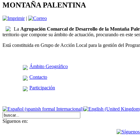
MONTAÑA PALENTINA
|
La
Agrupación Comarcal de Desarrollo de la Montaña Pale
territorio que compone su ámbito de actuación, procurando en este sent
Está constituida en Grupo de Acción Local para la gestión del Progra
Ámbito Geográfico
Contacto
Participación
Síguenos en: