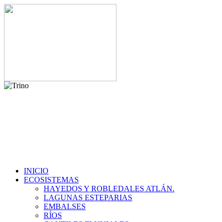
INICIO
ECOSISTEMAS
HAYEDOS Y ROBLEDALES ATLÁN.
LAGUNAS ESTEPARIAS
EMBALSES
RÍOS