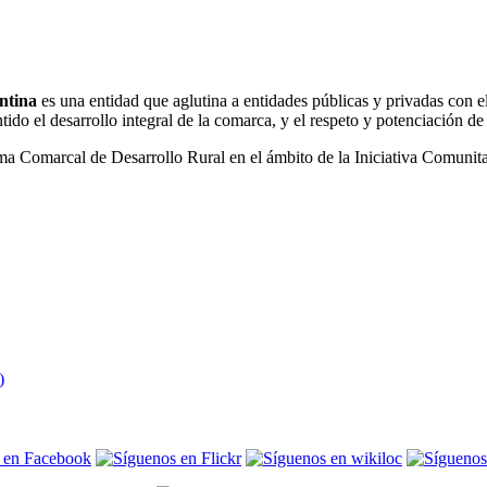
ntina
es una entidad que aglutina a entidades públicas y privadas con el
ido el desarrollo integral de la comarca, y el respeto y potenciación d
ma Comarcal de Desarrollo Rural en el ámbito de la Iniciativa Comunita