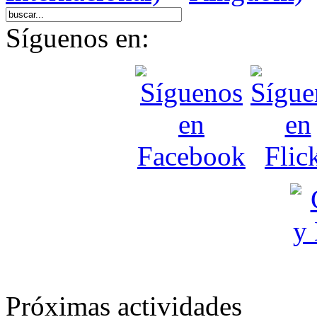
Síguenos en:
Próximas actividades