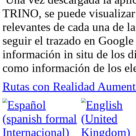
TRINO, se puede visualizar 
relevantes de cada una de la
seguir el trazado en Googl
información in situ de los di
como información de los ele
Rutas con Realidad Aumen