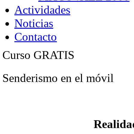
Actividades
Noticias
Contacto
Curso GRATIS
Senderismo en el móvil
Realid