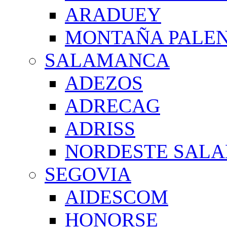
ARADUEY
MONTAÑA PALE
SALAMANCA
ADEZOS
ADRECAG
ADRISS
NORDESTE SAL
SEGOVIA
AIDESCOM
HONORSE