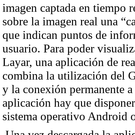
imagen captada en tiempo re
sobre la imagen real una “c
que indican puntos de infor
usuario. Para poder visualiz
Layar, una aplicación de re
combina la utilización del G
y la conexión permanente a I
aplicación hay que disponer
sistema operativo Android 
Una vez descargada la aplic