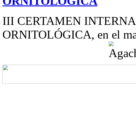
ORNITOLÓGICA
III CERTAMEN INTERN
ORNITOLÓGICA, en el mar