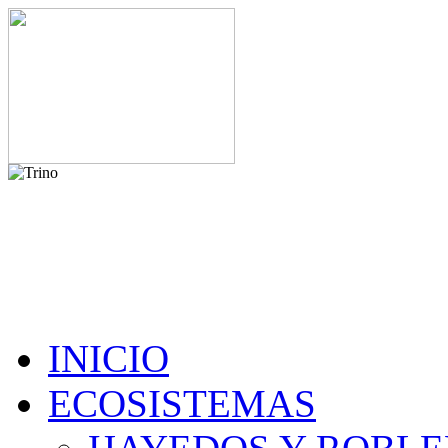
INICIO
ECOSISTEMAS