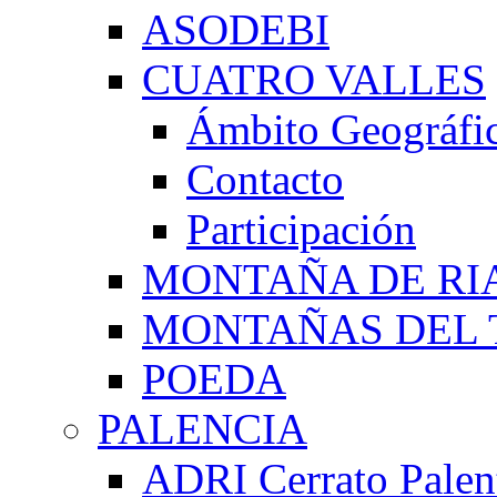
ASODEBI
CUATRO VALLES
Ámbito Geográfi
Contacto
Participación
MONTAÑA DE RI
MONTAÑAS DEL 
POEDA
PALENCIA
ADRI Cerrato Palen