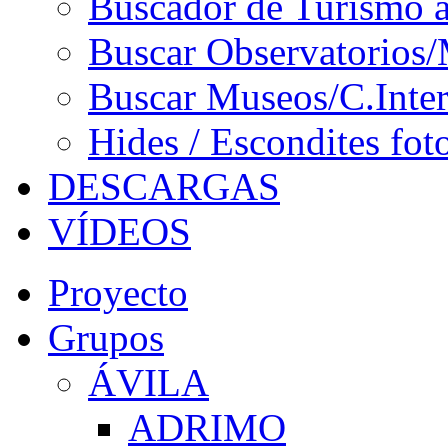
Buscador de Turismo a
Buscar Observatorios/
Buscar Museos/C.Inter
Hides / Escondites fot
DESCARGAS
VÍDEOS
Proyecto
Grupos
ÁVILA
ADRIMO