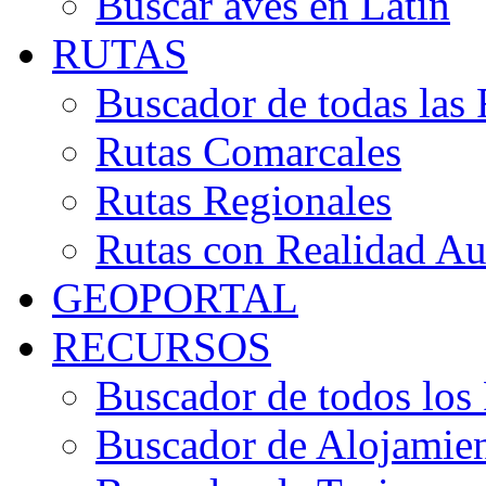
Buscar aves en Latín
RUTAS
Buscador de todas las 
Rutas Comarcales
Rutas Regionales
Rutas con Realidad A
GEOPORTAL
RECURSOS
Buscador de todos los
Buscador de Alojamie