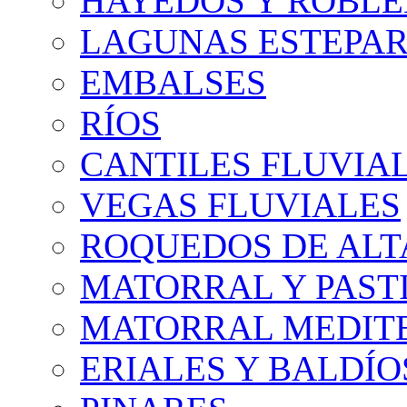
HAYEDOS Y ROBLE
LAGUNAS ESTEPAR
EMBALSES
RÍOS
CANTILES FLUVIA
VEGAS FLUVIALES
ROQUEDOS DE AL
MATORRAL Y PASTI
MATORRAL MEDIT
ERIALES Y BALDÍO