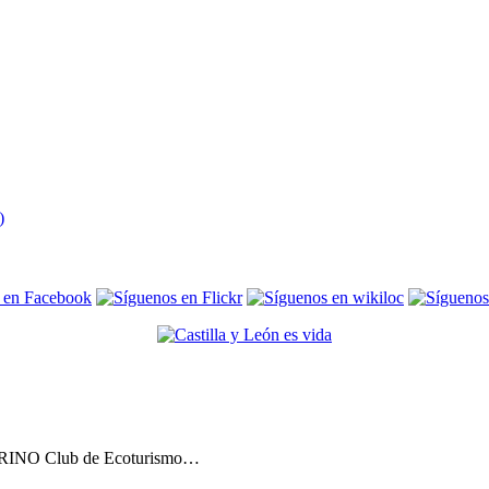
 TRINO Club de Ecoturismo…