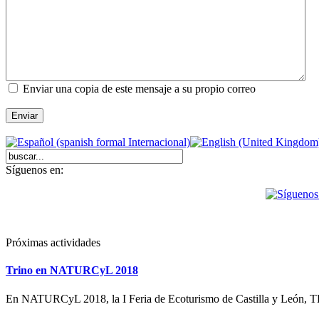
Enviar una copia de este mensaje a su propio correo
Enviar
Síguenos en:
Próximas actividades
Trino en NATURCyL 2018
En NATURCyL 2018, la I Feria de Ecoturismo de Castilla y León,