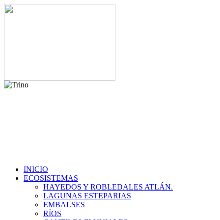
INICIO
ECOSISTEMAS
HAYEDOS Y ROBLEDALES ATLÁN.
LAGUNAS ESTEPARIAS
EMBALSES
RÍOS