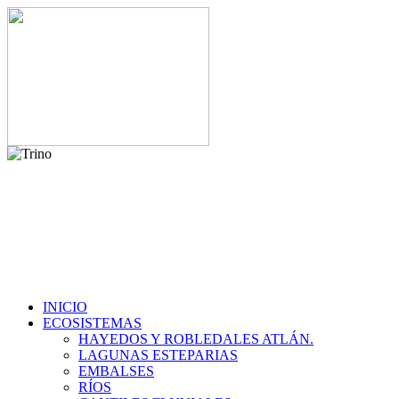
INICIO
ECOSISTEMAS
HAYEDOS Y ROBLEDALES ATLÁN.
LAGUNAS ESTEPARIAS
EMBALSES
RÍOS