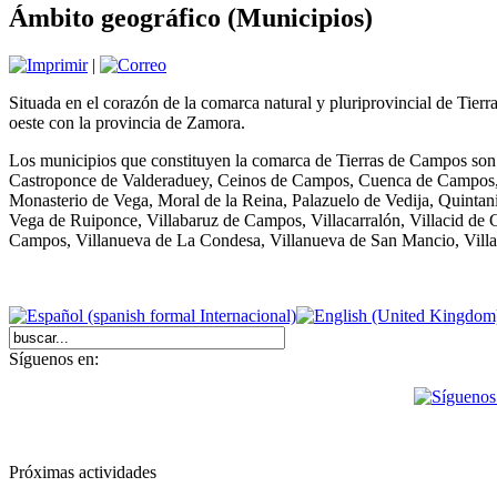
Ámbito geográfico (Municipios)
|
Situada en el corazón de la comarca natural y pluriprovincial de Tierra
oeste con la provincia de Zamora.
Los municipios que constituyen la comarca de Tierras de Campos son
Castroponce de Valderaduey, Ceinos de Campos, Cuenca de Campos,
Monasterio de Vega, Moral de la Reina, Palazuelo de Vedija, Quinta
Vega de Ruiponce, Villabaruz de Campos, Villacarralón, Villacid de
Campos, Villanueva de La Condesa, Villanueva de San Mancio, Villav
Síguenos en:
Próximas actividades