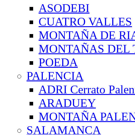
ASODEBI
CUATRO VALLES
MONTAÑA DE RI
MONTAÑAS DEL 
POEDA
PALENCIA
ADRI Cerrato Palen
ARADUEY
MONTAÑA PALE
SALAMANCA