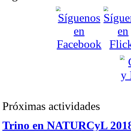
Próximas actividades
Trino en NATURCyL 201